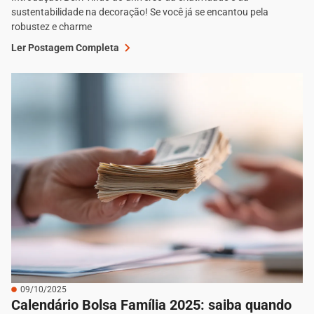
sustentabilidade na decoração! Se você já se encantou pela
robustez e charme
Ler Postagem Completa
09/10/2025
Calendário Bolsa Família 2025: saiba quando