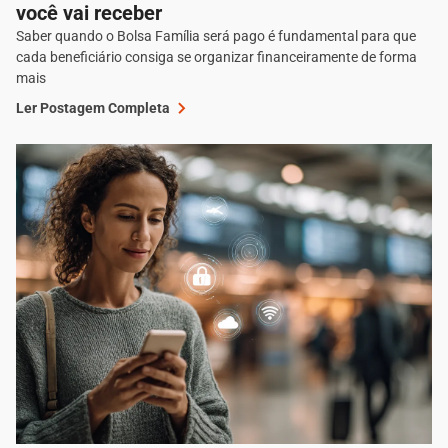
você vai receber
Saber quando o Bolsa Família será pago é fundamental para que
cada beneficiário consiga se organizar financeiramente de forma
mais
Ler Postagem Completa