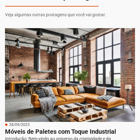
Veja algumas outras postagens que você vai gostar.
28/09/2023
Móveis de Paletes com Toque Industrial
Introdução: Bem-vindo ao universo da criatividade e da