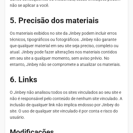
não se aplicar a você.
5. Precisão dos materiais
Os materiais exibidos no site da Jinbey podem incluir erros
técnicos, tipográficos ou fotográficos. Jinbey não garante
que qualquer material em seu site seja preciso, completo ou
atual. Jinbey pode fazer alterações nos materiais contidos
em seu site a qualquer momento, sem aviso prévio. No
entanto, Jinbey não se compromete a atualizar os materiais.
6. Links
O Jinbey não analisou todos os sites vinculados ao seu site e
não é responsável pelo conteúdo de nenhum site vinculado. A
inclusão de qualquer link não implica endosso por Jinbey do
site. O uso de qualquer site vinculado é por conta e risco do
usuário.
Modificações