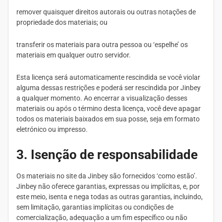
remover quaisquer direitos autorais ou outras notações de
propriedade dos materiais; ou
transferir os materiais para outra pessoa ou ‘espelhe’ os
materiais em qualquer outro servidor.
Esta licença será automaticamente rescindida se você violar
alguma dessas restrições e poderá ser rescindida por Jinbey
a qualquer momento. Ao encerrar a visualização desses
materiais ou após o término desta licença, você deve apagar
todos os materiais baixados em sua posse, seja em formato
eletrónico ou impresso.
3. Isenção de responsabilidade
Os materiais no site da Jinbey são fornecidos ‘como estão’.
Jinbey não oferece garantias, expressas ou implícitas, e, por
este meio, isenta e nega todas as outras garantias, incluindo,
sem limitação, garantias implícitas ou condições de
comercialização, adequação a um fim específico ou não