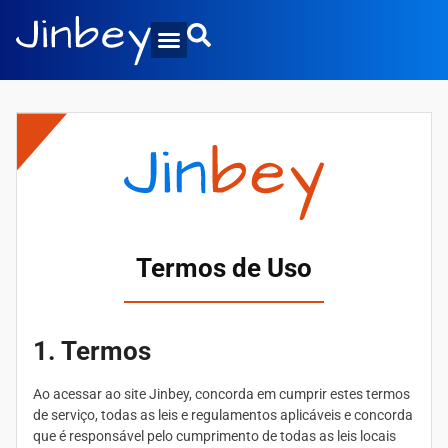
Termos de Uso
1. Termos
Ao acessar ao site Jinbey, concorda em cumprir estes termos
de serviço, todas as leis e regulamentos aplicáveis ​​e concorda
que é responsável pelo cumprimento de todas as leis locais