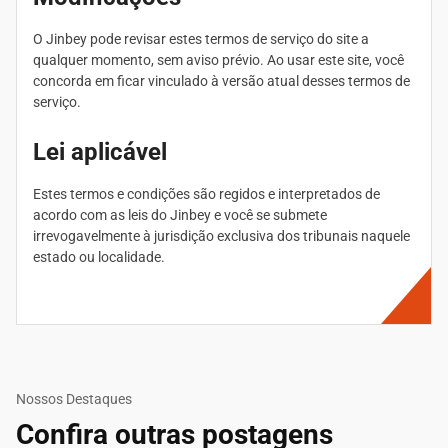
O Jinbey pode revisar estes termos de serviço do site a
qualquer momento, sem aviso prévio. Ao usar este site, você
concorda em ficar vinculado à versão atual desses termos de
serviço.
Lei aplicável
Estes termos e condições são regidos e interpretados de
acordo com as leis do Jinbey e você se submete
irrevogavelmente à jurisdição exclusiva dos tribunais naquele
estado ou localidade.
Nossos Destaques
Confira outras postagens