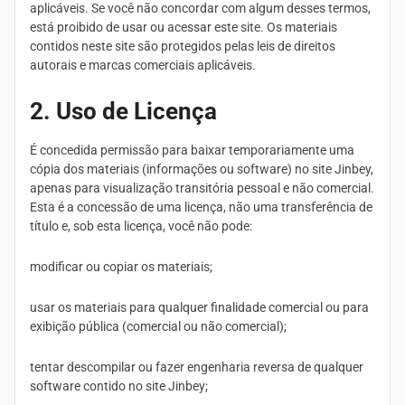
aplicáveis. Se você não concordar com algum desses termos,
está proibido de usar ou acessar este site. Os materiais
contidos neste site são protegidos pelas leis de direitos
autorais e marcas comerciais aplicáveis.
2. Uso de Licença
É concedida permissão para baixar temporariamente uma
cópia dos materiais (informações ou software) no site Jinbey,
apenas para visualização transitória pessoal e não comercial.
Esta é a concessão de uma licença, não uma transferência de
título e, sob esta licença, você não pode:
modificar ou copiar os materiais;
usar os materiais para qualquer finalidade comercial ou para
exibição pública (comercial ou não comercial);
tentar descompilar ou fazer engenharia reversa de qualquer
software contido no site Jinbey;