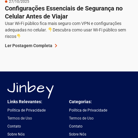
27/10/2025
Configurações Essenciais de Segurança no
Celular Antes de Viajar
Usar Wi-Fi público fica mais seguro com VPN e configurações
adequadas no celular.
Descubra como usar Wi-Fi público sem
riscos
Ler Postagem Completa
Links Relevantes:
Categorias:
Política de Privacidade
Política de Privacidade
Termos de Uso
Termos de Uso
Contato
Contato
Sobre Nós
Sobre Nós