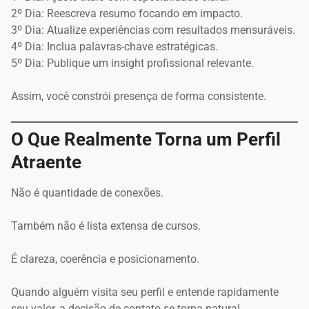
2º Dia: Reescreva resumo focando em impacto.
3º Dia: Atualize experiências com resultados mensuráveis.
4º Dia: Inclua palavras-chave estratégicas.
5º Dia: Publique um insight profissional relevante.
Assim, você constrói presença de forma consistente.
O Que Realmente Torna um Perfil
Atraente
Não é quantidade de conexões.
Também não é lista extensa de cursos.
É clareza, coerência e posicionamento.
Quando alguém visita seu perfil e entende rapidamente
seu valor, a decisão de contato se torna natural.