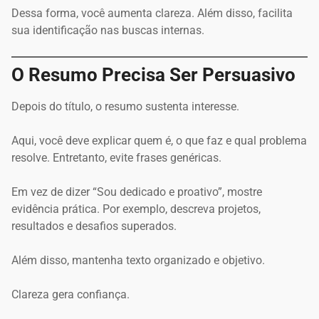
Dessa forma, você aumenta clareza. Além disso, facilita
sua identificação nas buscas internas.
O Resumo Precisa Ser Persuasivo
Depois do título, o resumo sustenta interesse.
Aqui, você deve explicar quem é, o que faz e qual problema
resolve. Entretanto, evite frases genéricas.
Em vez de dizer “Sou dedicado e proativo”, mostre
evidência prática. Por exemplo, descreva projetos,
resultados e desafios superados.
Além disso, mantenha texto organizado e objetivo.
Clareza gera confiança.