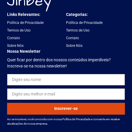
Links Relevantes:
Categorias:
Política de Privacidade
Política de Privacidade
Termos de Uso
Termos de Uso
Contato
Contato
Sobre Nós
Sobre Nós
Nossa Newsletter
Quer ficar por dentro dos nossos conteúdos imperdíveis?
Inscreva-se na nossa newsletter!
Inscrever-se
Ao se inscrever, você concorda com nossa Política de Privacidade e consente em receber
atualizações de nossa empresa.