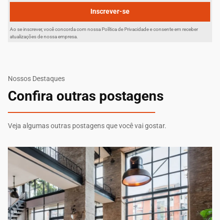
Inscrever-se
Ao se inscrever, você concorda com nossa Política de Privacidade e consente em receber
atualizações de nossa empresa.
Nossos Destaques
Confira outras postagens
Veja algumas outras postagens que você vai gostar.