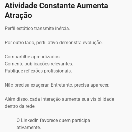
Atividade Constante Aumenta
Atração
Perfil estático transmite inércia.
Por outro lado, perfil ativo demonstra evolução.
Compartilhe aprendizados.
Comente publicações relevantes.
Publique reflexões profissionais.
Não precisa exagerar. Entretanto, precisa aparecer.
Além disso, cada interação aumenta sua visibilidade
dentro da rede.
O LinkedIn favorece quem participa
ativamente.