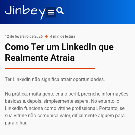
12 de fevereiro de 2026
4 min de leitura
Como Ter um LinkedIn que
Realmente Atraia
Ter LinkedIn não significa atrair oportunidades.
Na prática, muita gente cria o perfil, preenche informações
básicas e, depois, simplesmente espera. No entanto, o
LinkedIn funciona como vitrine profissional. Portanto, se
sua vitrine não comunica valor, dificilmente alguém para
para olhar.