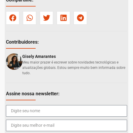
Contribuidores:
Gisely Amarantes
Meu maior prazer é escrever sobre novidades tecnológicas e
atualizações globais. Estou sempre muito bem informada sobre
tudo.
Assine nossa newsletter: