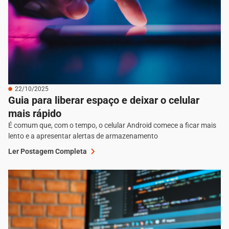
22/10/2025
Guia para liberar espaço e deixar o celular
mais rápido
É comum que, com o tempo, o celular Android comece a ficar mais
lento e a apresentar alertas de armazenamento
Ler Postagem Completa