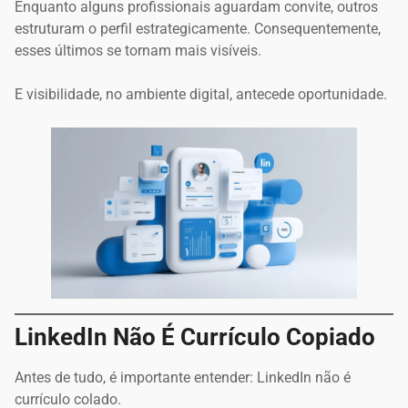
Enquanto alguns profissionais aguardam convite, outros
estruturam o perfil estrategicamente. Consequentemente,
esses últimos se tornam mais visíveis.
E visibilidade, no ambiente digital, antecede oportunidade.
LinkedIn Não É Currículo Copiado
Antes de tudo, é importante entender: LinkedIn não é
currículo colado.