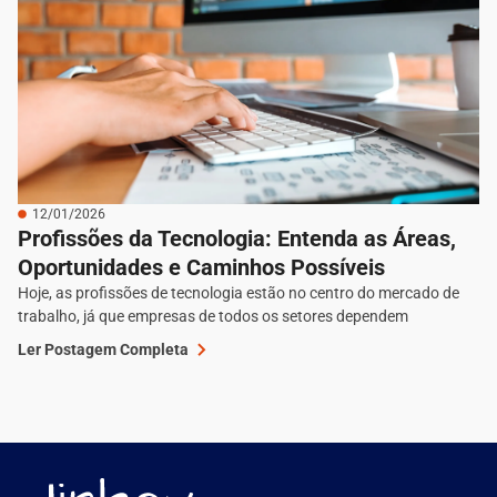
12/01/2026
Profissões da Tecnologia: Entenda as Áreas,
Oportunidades e Caminhos Possíveis
Hoje, as profissões de tecnologia estão no centro do mercado de
trabalho, já que empresas de todos os setores dependem
Ler Postagem Completa