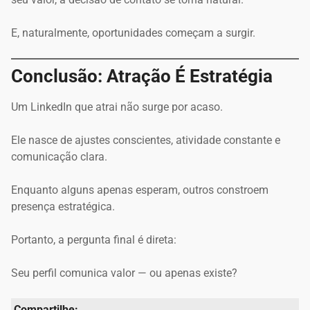
E, naturalmente, oportunidades começam a surgir.
Conclusão: Atração É Estratégia
Um LinkedIn que atrai não surge por acaso.
Ele nasce de ajustes conscientes, atividade constante e
comunicação clara.
Enquanto alguns apenas esperam, outros constroem
presença estratégica.
Portanto, a pergunta final é direta:
Seu perfil comunica valor — ou apenas existe?
Compartilhe: