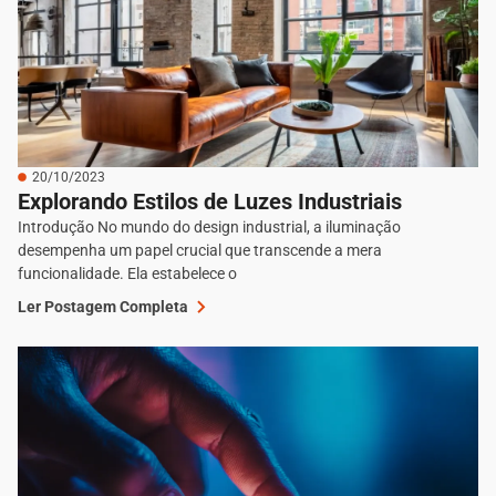
20/10/2023
Explorando Estilos de Luzes Industriais
Introdução No mundo do design industrial, a iluminação
desempenha um papel crucial que transcende a mera
funcionalidade. Ela estabelece o
Ler Postagem Completa