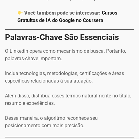
Você também pode se interessar:
Cursos
Gratuitos de IA do Google no Coursera
Palavras-Chave São Essenciais
O LinkedIn opera como mecanismo de busca. Portanto,
palavras-chave importam.
Inclua tecnologias, metodologias, certificações e áreas
específicas relacionadas à sua atuação.
Além disso, distribua esses termos naturalmente no título,
resumo e experiências.
Dessa maneira, o algoritmo reconhece seu
posicionamento com mais precisão.