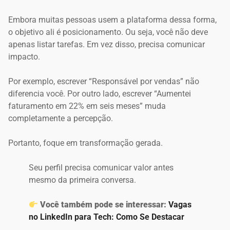
Embora muitas pessoas usem a plataforma dessa forma,
o objetivo ali é posicionamento. Ou seja, você não deve
apenas listar tarefas. Em vez disso, precisa comunicar
impacto.
Por exemplo, escrever “Responsável por vendas” não
diferencia você. Por outro lado, escrever “Aumentei
faturamento em 22% em seis meses” muda
completamente a percepção.
Portanto, foque em transformação gerada.
Seu perfil precisa comunicar valor antes
mesmo da primeira conversa.
Você também pode se interessar:
Vagas
no LinkedIn para Tech: Como Se Destacar