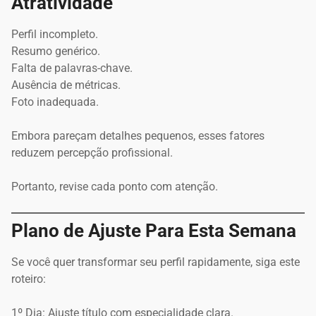
Atratividade
Perfil incompleto.
Resumo genérico.
Falta de palavras-chave.
Ausência de métricas.
Foto inadequada.
Embora pareçam detalhes pequenos, esses fatores
reduzem percepção profissional.
Portanto, revise cada ponto com atenção.
Plano de Ajuste Para Esta Semana
Se você quer transformar seu perfil rapidamente, siga este
roteiro:
1º Dia: Ajuste título com especialidade clara.