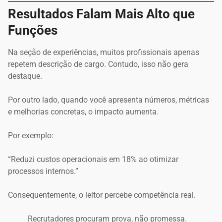
Resultados Falam Mais Alto que
Funções
Na seção de experiências, muitos profissionais apenas
repetem descrição de cargo. Contudo, isso não gera
destaque.
Por outro lado, quando você apresenta números, métricas
e melhorias concretas, o impacto aumenta.
Por exemplo:
“Reduzi custos operacionais em 18% ao otimizar
processos internos.”
Consequentemente, o leitor percebe competência real.
Recrutadores procuram prova, não promessa.