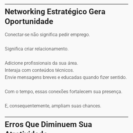
Networking Estratégico Gera
Oportunidade
Conectar-se não significa pedir emprego.
Significa criar relacionamento.
Adicione profissionais da sua área.
Interaja com conteúdos técnicos.
Envie mensagens breves e educadas quando fizer sentido.
Com o tempo, essas conexões fortalecem sua presença.
E, consequentemente, ampliam suas chances.
Erros Que Diminuem Sua