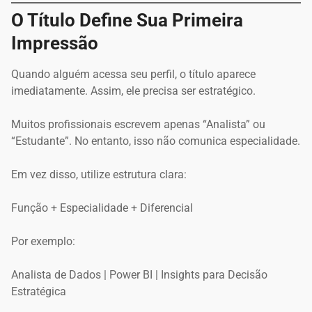
O Título Define Sua Primeira
Impressão
Quando alguém acessa seu perfil, o título aparece
imediatamente. Assim, ele precisa ser estratégico.
Muitos profissionais escrevem apenas “Analista” ou
“Estudante”. No entanto, isso não comunica especialidade.
Em vez disso, utilize estrutura clara:
Função + Especialidade + Diferencial
Por exemplo:
Analista de Dados | Power BI | Insights para Decisão
Estratégica