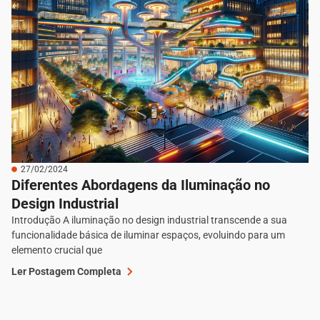
27/02/2024
Diferentes Abordagens da Iluminação no
Design Industrial
Introdução A iluminação no design industrial transcende a sua
funcionalidade básica de iluminar espaços, evoluindo para um
elemento crucial que
Ler Postagem Completa