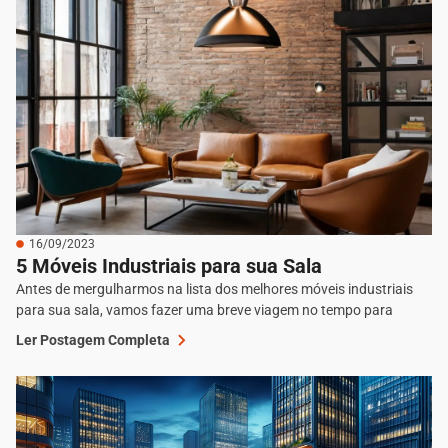
16/09/2023
5 Móveis Industriais para sua Sala
Antes de mergulharmos na lista dos melhores móveis industriais
para sua sala, vamos fazer uma breve viagem no tempo para
Ler Postagem Completa