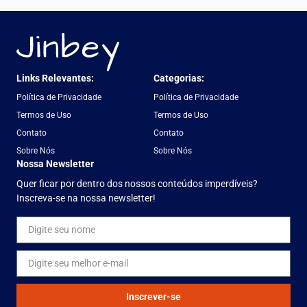
Links Relevantes:
Categorias:
Política de Privacidade
Política de Privacidade
Termos de Uso
Termos de Uso
Contato
Contato
Sobre Nós
Sobre Nós
Nossa Newsletter
Quer ficar por dentro dos nossos conteúdos imperdíveis?
Inscreva-se na nossa newsletter!
Inscrever-se