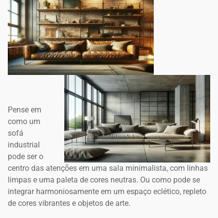
Pense em
como um
sofá
industrial
pode ser o
centro das atenções em uma sala minimalista, com linhas
limpas e uma paleta de cores neutras. Ou como pode se
integrar harmoniosamente em um espaço eclético, repleto
de cores vibrantes e objetos de arte.