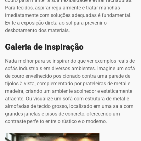
couro para manter a sua flexibilidade e evitar rachaduras.
Para tecidos, aspirar regularmente e tratar manchas
imediatamente com soluções adequadas é fundamental.
Evite a exposição direta ao sol para prevenir o
desbotamento dos materiais.
Galeria de Inspiração
Nada melhor para se inspirar do que ver exemplos reais de
sofás industriais em diversos ambientes. Imagine um sofá
de couro envelhecido posicionado contra uma parede de
tijolos à vista, complementado por prateleiras de metal e
madeira, criando um ambiente acolhedor e esteticamente
atraente. Ou visualize um sofá com estrutura de metal e
almofadas de tecido grosso, localizado em uma sala com
grandes janelas e pisos de concreto, oferecendo um
contraste perfeito entre o rústico e o moderno.