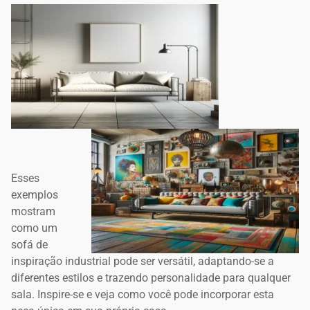
Esses
exemplos
mostram
como um
sofá de
inspiração industrial pode ser versátil, adaptando-se a
diferentes estilos e trazendo personalidade para qualquer
sala. Inspire-se e veja como você pode incorporar esta