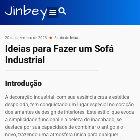
20 de dezembro de 2023
8 min de leitura
Ideias para Fazer um Sofá
Industrial
Introdução
A decoração industrial, com sua essência crua e estética
despojada, tem conquistado um lugar especial no coração
dos amantes de design de interiores. Este estilo, que evoca
a simplicidade funcional e a beleza do inacabado, se
destaca por sua capacidade de combinar o antigo e o
novo, trazendo uma atmosfera única para qualquer