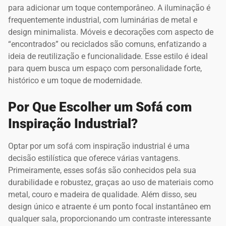
para adicionar um toque contemporâneo. A iluminação é
frequentemente industrial, com luminárias de metal e
design minimalista. Móveis e decorações com aspecto de
“encontrados” ou reciclados são comuns, enfatizando a
ideia de reutilização e funcionalidade. Esse estilo é ideal
para quem busca um espaço com personalidade forte,
histórico e um toque de modernidade.
Por Que Escolher um Sofá com
Inspiração Industrial?
Optar por um sofá com inspiração industrial é uma
decisão estilística que oferece várias vantagens.
Primeiramente, esses sofás são conhecidos pela sua
durabilidade e robustez, graças ao uso de materiais como
metal, couro e madeira de qualidade. Além disso, seu
design único e atraente é um ponto focal instantâneo em
qualquer sala, proporcionando um contraste interessante