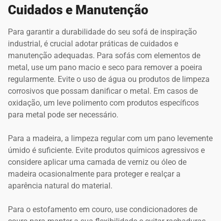
Cuidados e Manutenção
Para garantir a durabilidade do seu sofá de inspiração
industrial, é crucial adotar práticas de cuidados e
manutenção adequadas. Para sofás com elementos de
metal, use um pano macio e seco para remover a poeira
regularmente. Evite o uso de água ou produtos de limpeza
corrosivos que possam danificar o metal. Em casos de
oxidação, um leve polimento com produtos específicos
para metal pode ser necessário.
Para a madeira, a limpeza regular com um pano levemente
úmido é suficiente. Evite produtos químicos agressivos e
considere aplicar uma camada de verniz ou óleo de
madeira ocasionalmente para proteger e realçar a
aparência natural do material.
Para o estofamento em couro, use condicionadores de