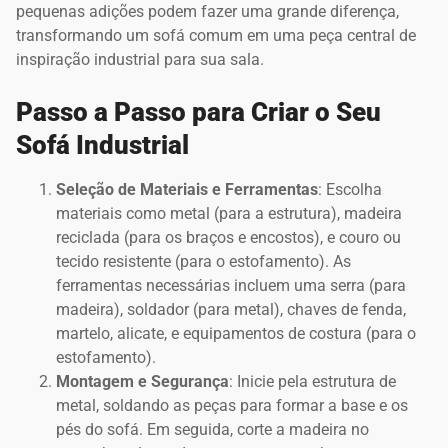
pequenas adições podem fazer uma grande diferença,
transformando um sofá comum em uma peça central de
inspiração industrial para sua sala.
Passo a Passo para Criar o Seu
Sofá Industrial
Seleção de Materiais e Ferramentas
: Escolha
materiais como metal (para a estrutura), madeira
reciclada (para os braços e encostos), e couro ou
tecido resistente (para o estofamento). As
ferramentas necessárias incluem uma serra (para
madeira), soldador (para metal), chaves de fenda,
martelo, alicate, e equipamentos de costura (para o
estofamento).
Montagem e Segurança
: Inicie pela estrutura de
metal, soldando as peças para formar a base e os
pés do sofá. Em seguida, corte a madeira no