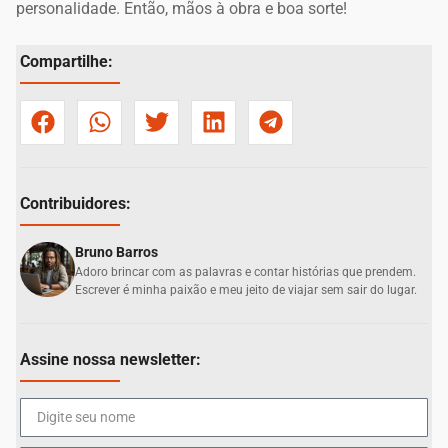
personalidade. Então, mãos à obra e boa sorte!
Compartilhe:
Contribuidores:
Bruno Barros
Adoro brincar com as palavras e contar histórias que prendem.
Escrever é minha paixão e meu jeito de viajar sem sair do lugar.
Assine nossa newsletter: