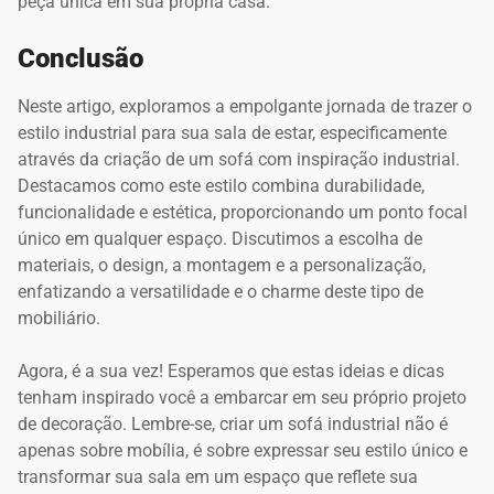
peça única em sua própria casa.
Conclusão
Neste artigo, exploramos a empolgante jornada de trazer o
estilo industrial para sua sala de estar, especificamente
através da criação de um sofá com inspiração industrial.
Destacamos como este estilo combina durabilidade,
funcionalidade e estética, proporcionando um ponto focal
único em qualquer espaço. Discutimos a escolha de
materiais, o design, a montagem e a personalização,
enfatizando a versatilidade e o charme deste tipo de
mobiliário.
Agora, é a sua vez! Esperamos que estas ideias e dicas
tenham inspirado você a embarcar em seu próprio projeto
de decoração. Lembre-se, criar um sofá industrial não é
apenas sobre mobília, é sobre expressar seu estilo único e
transformar sua sala em um espaço que reflete sua