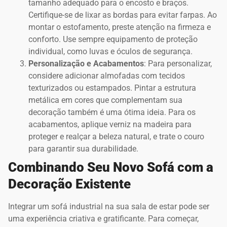
tamanho adequado para o encosto e braços.
Certifique-se de lixar as bordas para evitar farpas. Ao
montar o estofamento, preste atenção na firmeza e
conforto. Use sempre equipamento de proteção
individual, como luvas e óculos de segurança.
Personalização e Acabamentos
: Para personalizar,
considere adicionar almofadas com tecidos
texturizados ou estampados. Pintar a estrutura
metálica em cores que complementam sua
decoração também é uma ótima ideia. Para os
acabamentos, aplique verniz na madeira para
proteger e realçar a beleza natural, e trate o couro
para garantir sua durabilidade.
Combinando Seu Novo Sofá com a
Decoração Existente
Integrar um sofá industrial na sua sala de estar pode ser
uma experiência criativa e gratificante. Para começar,