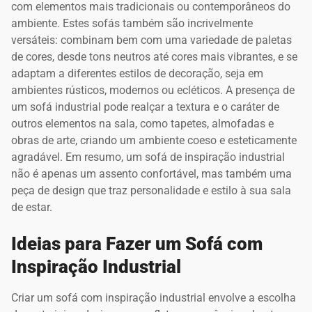
com elementos mais tradicionais ou contemporâneos do
ambiente. Estes sofás também são incrivelmente
versáteis: combinam bem com uma variedade de paletas
de cores, desde tons neutros até cores mais vibrantes, e se
adaptam a diferentes estilos de decoração, seja em
ambientes rústicos, modernos ou ecléticos. A presença de
um sofá industrial pode realçar a textura e o caráter de
outros elementos na sala, como tapetes, almofadas e
obras de arte, criando um ambiente coeso e esteticamente
agradável. Em resumo, um sofá de inspiração industrial
não é apenas um assento confortável, mas também uma
peça de design que traz personalidade e estilo à sua sala
de estar.
Ideias para Fazer um Sofá com
Inspiração Industrial
Criar um sofá com inspiração industrial envolve a escolha