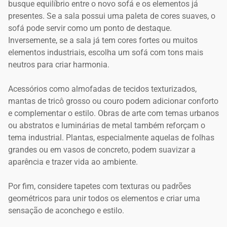
busque equilíbrio entre o novo sofá e os elementos já
presentes. Se a sala possui uma paleta de cores suaves, o
sofá pode servir como um ponto de destaque.
Inversemente, se a sala já tem cores fortes ou muitos
elementos industriais, escolha um sofá com tons mais
neutros para criar harmonia.
Acessórios como almofadas de tecidos texturizados,
mantas de tricô grosso ou couro podem adicionar conforto
e complementar o estilo. Obras de arte com temas urbanos
ou abstratos e luminárias de metal também reforçam o
tema industrial. Plantas, especialmente aquelas de folhas
grandes ou em vasos de concreto, podem suavizar a
aparência e trazer vida ao ambiente.
Por fim, considere tapetes com texturas ou padrões
geométricos para unir todos os elementos e criar uma
sensação de aconchego e estilo.