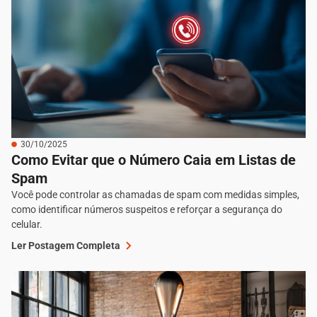
30/10/2025
Como Evitar que o Número Caia em Listas de
Spam
Você pode controlar as chamadas de spam com medidas simples,
como identificar números suspeitos e reforçar a segurança do
celular.
Ler Postagem Completa