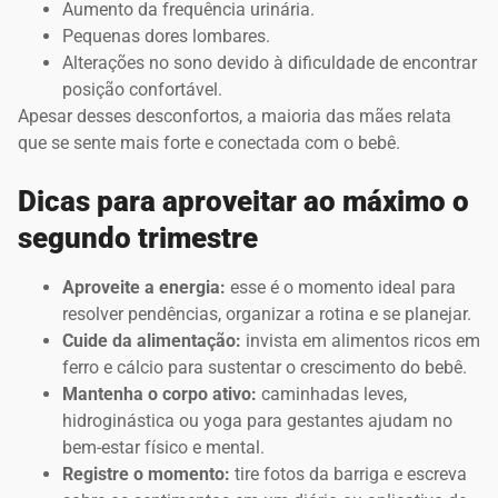
Aumento da frequência urinária.
Pequenas dores lombares.
Alterações no sono devido à dificuldade de encontrar
posição confortável.
Apesar desses desconfortos, a maioria das mães relata
que se sente mais forte e conectada com o bebê.
Dicas para aproveitar ao máximo o
segundo trimestre
Aproveite a energia:
esse é o momento ideal para
resolver pendências, organizar a rotina e se planejar.
Cuide da alimentação:
invista em alimentos ricos em
ferro e cálcio para sustentar o crescimento do bebê.
Mantenha o corpo ativo:
caminhadas leves,
hidroginástica ou yoga para gestantes ajudam no
bem-estar físico e mental.
Registre o momento:
tire fotos da barriga e escreva