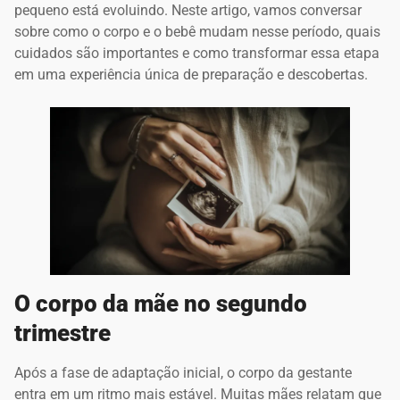
pequeno está evoluindo. Neste artigo, vamos conversar
sobre como o corpo e o bebê mudam nesse período, quais
cuidados são importantes e como transformar essa etapa
em uma experiência única de preparação e descobertas.
O corpo da mãe no segundo
trimestre
Após a fase de adaptação inicial, o corpo da gestante
entra em um ritmo mais estável. Muitas mães relatam que