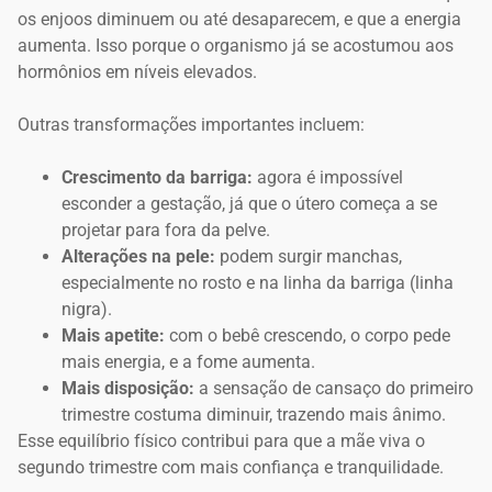
os enjoos diminuem ou até desaparecem, e que a energia
aumenta. Isso porque o organismo já se acostumou aos
hormônios em níveis elevados.
Outras transformações importantes incluem:
Crescimento da barriga:
agora é impossível
esconder a gestação, já que o útero começa a se
projetar para fora da pelve.
Alterações na pele:
podem surgir manchas,
especialmente no rosto e na linha da barriga (linha
nigra).
Mais apetite:
com o bebê crescendo, o corpo pede
mais energia, e a fome aumenta.
Mais disposição:
a sensação de cansaço do primeiro
trimestre costuma diminuir, trazendo mais ânimo.
Esse equilíbrio físico contribui para que a mãe viva o
segundo trimestre com mais confiança e tranquilidade.