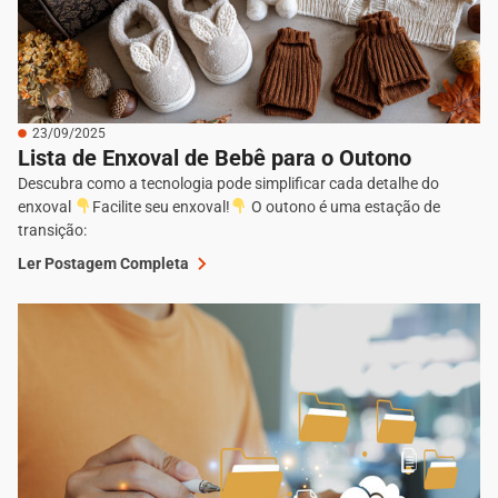
23/09/2025
Lista de Enxoval de Bebê para o Outono
Descubra como a tecnologia pode simplificar cada detalhe do
enxoval
Facilite seu enxoval!
O outono é uma estação de
transição:
Ler Postagem Completa