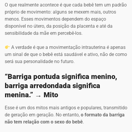
O que realmente acontece é que cada bebê tem um padrão
próprio de movimento: alguns se mexem mais, outros
menos. Esses movimentos dependem do espaço
disponível no útero, da posição da placenta e até da
sensibilidade da mãe em percebê-los.
A verdade é que a movimentação intrauterina é apenas
um sinal de que o bebê está saudável e ativo, não de como
será sua personalidade no futuro.
“Barriga pontuda significa menino,
barriga arredondada significa
menina.” → Mito
Esse é um dos mitos mais antigos e populares, transmitido
de geração em geração. No entanto,
o formato da barriga
não tem relação com o sexo do bebê
.