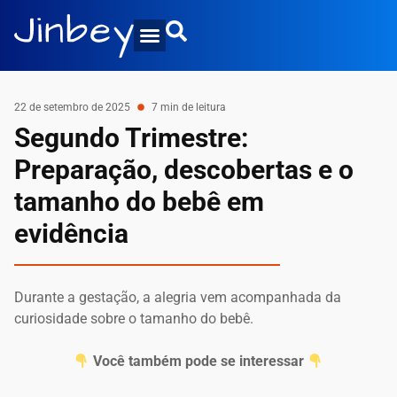
22 de setembro de 2025
7 min de leitura
Segundo Trimestre:
Preparação, descobertas e o
tamanho do bebê em
evidência
Durante a gestação, a alegria vem acompanhada da
curiosidade sobre o tamanho do bebê.
Você também pode se interessar