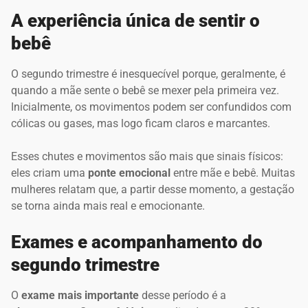
A experiência única de sentir o
bebê
O segundo trimestre é inesquecível porque, geralmente, é
quando a mãe sente o bebê se mexer pela primeira vez.
Inicialmente, os movimentos podem ser confundidos com
cólicas ou gases, mas logo ficam claros e marcantes.
Esses chutes e movimentos são mais que sinais físicos:
eles criam uma
ponte emocional
entre mãe e bebê. Muitas
mulheres relatam que, a partir desse momento, a gestação
se torna ainda mais real e emocionante.
Exames e acompanhamento do
segundo trimestre
O
exame mais importante
desse período é a