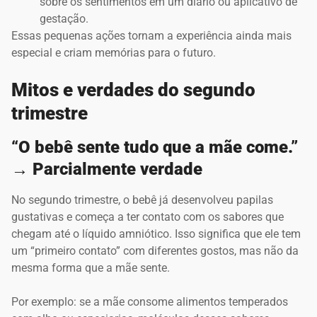
sobre os sentimentos em um diário ou aplicativo de
gestação.
Essas pequenas ações tornam a experiência ainda mais
especial e criam memórias para o futuro.
Mitos e verdades do segundo
trimestre
“O bebê sente tudo que a mãe come.”
→ Parcialmente verdade
No segundo trimestre, o bebê já desenvolveu papilas
gustativas e começa a ter contato com os sabores que
chegam até o líquido amniótico. Isso significa que ele tem
um “primeiro contato” com diferentes gostos, mas não da
mesma forma que a mãe sente.
Por exemplo: se a mãe consome alimentos temperados