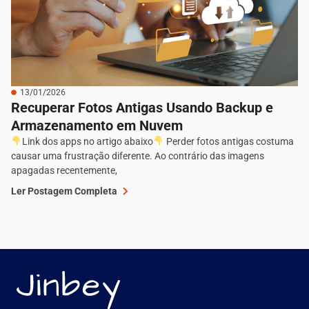
13/01/2026
Recuperar Fotos Antigas Usando Backup e
Armazenamento em Nuvem
Link dos apps no artigo abaixo
Perder fotos antigas costuma
causar uma frustração diferente. Ao contrário das imagens
apagadas recentemente,
Ler Postagem Completa