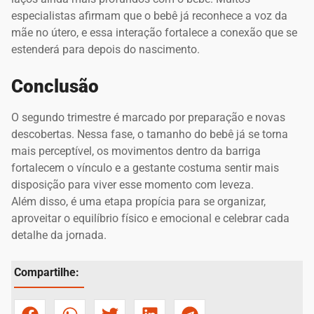
especialistas afirmam que o bebê já reconhece a voz da
mãe no útero, e essa interação fortalece a conexão que se
estenderá para depois do nascimento.
Conclusão
O segundo trimestre é marcado por preparação e novas
descobertas. Nessa fase, o tamanho do bebê já se torna
mais perceptível, os movimentos dentro da barriga
fortalecem o vínculo e a gestante costuma sentir mais
disposição para viver esse momento com leveza.
Além disso, é uma etapa propícia para se organizar,
aproveitar o equilíbrio físico e emocional e celebrar cada
detalhe da jornada.
Compartilhe: