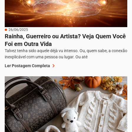
26/06/2025
Rainha, Guerreiro ou Artista? Veja Quem Você
Foi em Outra Vida
Talvez tenha sido aquele déjà vu intenso. Ou, quem sabe, a conexão
inexplicável com uma pessoa ou lugar. Ou até
Ler Postagem Completa