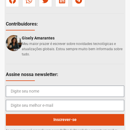
Contribuidores:
Gisely Amarantes
Meu maior prazer é escrever sobre novidades tecnológicas e
atualizações globais. Estou sempre muito bem informada sobre
tudo.
Assine nossa newsletter:
Inscrever-se