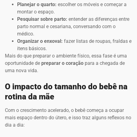
Planejar o quarto:
escolher os móveis e começar a
montar o espaço.
Pesquisar sobre parto:
entender as diferenças entre
parto normal e cesariana, conversando com o
médico.
Organizar o enxoval:
fazer listas de roupas, fraldas e
itens básicos.
Mais do que preparar o ambiente físico, essa fase é uma
oportunidade de
preparar o coração
para a chegada de
uma nova vida.
O impacto do tamanho do bebê na
rotina da mãe
Com o crescimento acelerado, o bebê começa a ocupar
mais espaço dentro do útero, e isso traz alguns reflexos no
dia a dia: