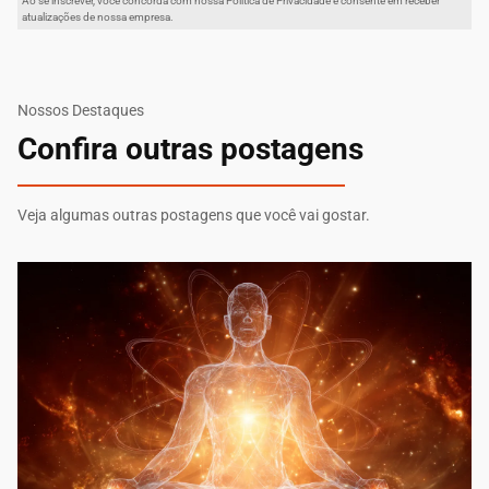
Ao se inscrever, você concorda com nossa Política de Privacidade e consente em receber
atualizações de nossa empresa.
Nossos Destaques
Confira outras postagens
Veja algumas outras postagens que você vai gostar.