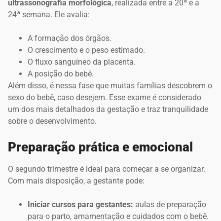
ultrassonografia morfológica
, realizada entre a 20ª e a
24ª semana. Ele avalia:
A formação dos órgãos.
O crescimento e o peso estimado.
O fluxo sanguíneo da placenta.
A posição do bebê.
Além disso, é nessa fase que muitas famílias descobrem o
sexo do bebê, caso desejem. Esse exame é considerado
um dos mais detalhados da gestação e traz tranquilidade
sobre o desenvolvimento.
Preparação prática e emocional
O segundo trimestre é ideal para começar a se organizar.
Com mais disposição, a gestante pode:
Iniciar cursos para gestantes:
aulas de preparação
para o parto, amamentação e cuidados com o bebê.