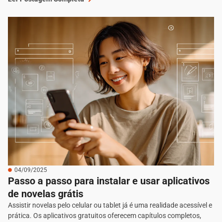
04/09/2025
Passo a passo para instalar e usar aplicativos
de novelas grátis
Assistir novelas pelo celular ou tablet já é uma realidade acessível e
prática. Os aplicativos gratuitos oferecem capítulos completos,