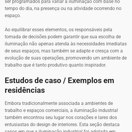
ser programados para variar a iluminação com base no
tempo do dia, na presença ou na atividade ocorrendo no
espaço.
Ao equilibrar esses elementos, os responsáveis pela
tomada de decisões podem garantir que sua escolha de
iluminação não apenas atenda às necessidades imediatas
de seus espaços, mas também se adapte e cresça com a
evolução de suas operações, promovendo um ambiente de
trabalho que é tanto produtivo quanto inspirador.
Estudos de caso / Exemplos em
residências
Embora tradicionalmente associada a ambientes de
trabalho e espaços comerciais, a iluminação industrial
também encontrou seu lugar nos corações e lares dos
entusiastas do design de interiores. Esta seção destaca
casos em que a iluminação industrial foi adotada em