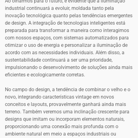
Ao olharmos para o futuro, é evidente que a iluminação
industrial continuará a evoluir, moldada tanto pela
inovação tecnológica quanto pelas tendências emergentes
de design. A integração de tecnologias inteligentes está
preparada para transformar a maneira como interagimos
com nossos espaços, com sistemas automatizados para
otimizar o uso de energia e personalizar a iluminação de
acordo com as necessidades individuais. Além disso, a
sustentabilidade continuará a ser uma prioridade,
impulsionando o desenvolvimento de soluções ainda mais
eficientes e ecologicamente corretas.
No campo do design, a tendência de combinar o velho e o
novo, integrando características vintage em novos
conceitos e layouts, provavelmente ganhará ainda mais
terreno. Também veremos uma inclinação crescente para
designs que imitam ou incorporam elementos naturais,
proporcionando uma conexão mais profunda com o
ambiente natural em meio a espaços industriais ou