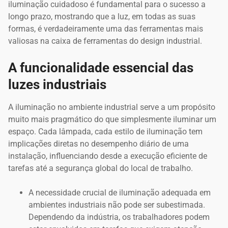
iluminação cuidadoso é fundamental para o sucesso a
longo prazo, mostrando que a luz, em todas as suas
formas, é verdadeiramente uma das ferramentas mais
valiosas na caixa de ferramentas do design industrial.
A funcionalidade essencial das
luzes industriais
A iluminação no ambiente industrial serve a um propósito
muito mais pragmático do que simplesmente iluminar um
espaço. Cada lâmpada, cada estilo de iluminação tem
implicações diretas no desempenho diário de uma
instalação, influenciando desde a execução eficiente de
tarefas até a segurança global do local de trabalho.
A necessidade crucial de iluminação adequada em
ambientes industriais não pode ser subestimada.
Dependendo da indústria, os trabalhadores podem