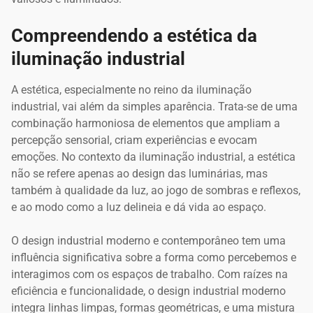
Compreendendo a estética da
iluminação industrial
A estética, especialmente no reino da iluminação
industrial, vai além da simples aparência. Trata-se de uma
combinação harmoniosa de elementos que ampliam a
percepção sensorial, criam experiências e evocam
emoções. No contexto da iluminação industrial, a estética
não se refere apenas ao design das luminárias, mas
também à qualidade da luz, ao jogo de sombras e reflexos,
e ao modo como a luz delineia e dá vida ao espaço.
O design industrial moderno e contemporâneo tem uma
influência significativa sobre a forma como percebemos e
interagimos com os espaços de trabalho. Com raízes na
eficiência e funcionalidade, o design industrial moderno
integra linhas limpas, formas geométricas, e uma mistura