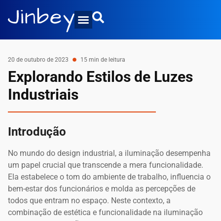
20 de outubro de 2023
15 min de leitura
Explorando Estilos de Luzes
Industriais
Introdução
No mundo do design industrial, a iluminação desempenha
um papel crucial que transcende a mera funcionalidade.
Ela estabelece o tom do ambiente de trabalho, influencia o
bem-estar dos funcionários e molda as percepções de
todos que entram no espaço. Neste contexto, a
combinação de estética e funcionalidade na iluminação