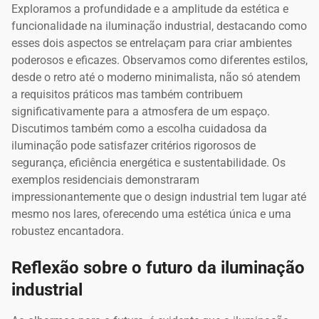
Exploramos a profundidade e a amplitude da estética e
funcionalidade na iluminação industrial, destacando como
esses dois aspectos se entrelaçam para criar ambientes
poderosos e eficazes. Observamos como diferentes estilos,
desde o retro até o moderno minimalista, não só atendem
a requisitos práticos mas também contribuem
significativamente para a atmosfera de um espaço.
Discutimos também como a escolha cuidadosa da
iluminação pode satisfazer critérios rigorosos de
segurança, eficiência energética e sustentabilidade. Os
exemplos residenciais demonstraram
impressionantemente que o design industrial tem lugar até
mesmo nos lares, oferecendo uma estética única e uma
robustez encantadora.
Reflexão sobre o futuro da iluminação
industrial