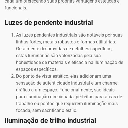
cada um oferecendo suas próprias vantagens estéticas e
funcionais.
Luzes de pendente industrial
As luzes pendentes industriais são notáveis por suas
linhas fortes, metais robustos e formas utilitárias.
Geralmente desprovidas de detalhes supérfluos,
estas luminárias são valorizadas pela sua
honestidade de materiais e eficácia na iluminação de
espaços específicos.
Do ponto de vista estético, elas adicionam uma
sensação de autenticidade industrial e um charme
gráfico a um espaço. Funcionalmente, são ideais
para iluminação direcionada, perfeitas para áreas de
trabalho ou pontos que requerem iluminação mais
focada, sem sacrificar o estilo.
Iluminação de trilho industrial