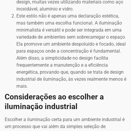
design, muitas vezes utilizando materiais como aço
inoxidável, alumínio e vidro.
Este estilo não é apenas uma declaração estética,
mas também uma escolha funcional. A iluminação
minimalista é versátil e pode ser integrada em uma
variedade de ambientes sem sobrecarregar o espaço.
Ela promove um ambiente despoluído e focado, ideal
para espaços onde a concentração é fundamental.
Além disso, a simplicidade no design facilita
frequentemente a manutenção e a eficiência
energética, provando que, quando se trata de design
industrial de iluminação, às vezes realmente menos é
mais.
Considerações ao escolher a
iluminação industrial
Escolher a iluminação certa para um ambiente industrial é
um processo que vai além da simples seleção de