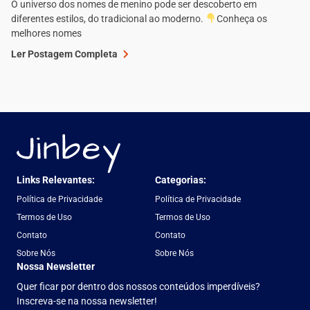
O universo dos nomes de menino pode ser descoberto em
diferentes estilos, do tradicional ao moderno.
Conheça os
melhores nomes
Ler Postagem Completa
Links Relevantes:
Categorias:
Política de Privacidade
Política de Privacidade
Termos de Uso
Termos de Uso
Contato
Contato
Sobre Nós
Sobre Nós
Nossa Newsletter
Quer ficar por dentro dos nossos conteúdos imperdíveis?
Inscreva-se na nossa newsletter!