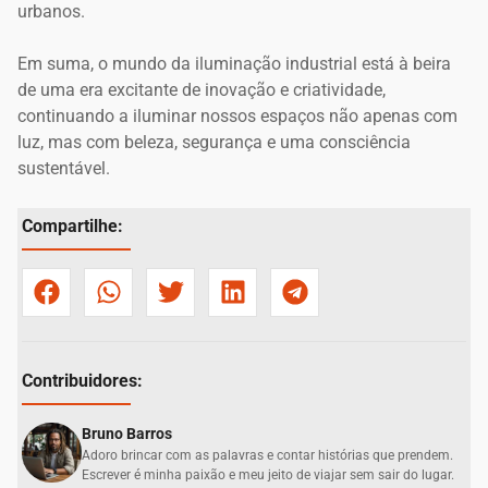
urbanos.
Em suma, o mundo da iluminação industrial está à beira
de uma era excitante de inovação e criatividade,
continuando a iluminar nossos espaços não apenas com
luz, mas com beleza, segurança e uma consciência
sustentável.
Compartilhe:
Contribuidores:
Bruno Barros
Adoro brincar com as palavras e contar histórias que prendem.
Escrever é minha paixão e meu jeito de viajar sem sair do lugar.