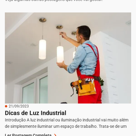
21/09/2023
Dicas de Luz Industrial
Introdução A luz industrial ou iluminação industrial vai muito além
de simplesmente iluminar um espaço de trabalho. Trata-se de um
Ler Postagem Completa