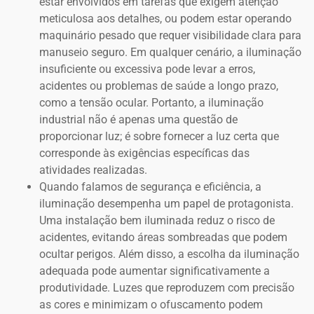
estar envolvidos em tarefas que exigem atenção
meticulosa aos detalhes, ou podem estar operando
maquinário pesado que requer visibilidade clara para
manuseio seguro. Em qualquer cenário, a iluminação
insuficiente ou excessiva pode levar a erros,
acidentes ou problemas de saúde a longo prazo,
como a tensão ocular. Portanto, a iluminação
industrial não é apenas uma questão de
proporcionar luz; é sobre fornecer a luz certa que
corresponde às exigências específicas das
atividades realizadas.
Quando falamos de segurança e eficiência, a
iluminação desempenha um papel de protagonista.
Uma instalação bem iluminada reduz o risco de
acidentes, evitando áreas sombreadas que podem
ocultar perigos. Além disso, a escolha da iluminação
adequada pode aumentar significativamente a
produtividade. Luzes que reproduzem com precisão
as cores e minimizam o ofuscamento podem