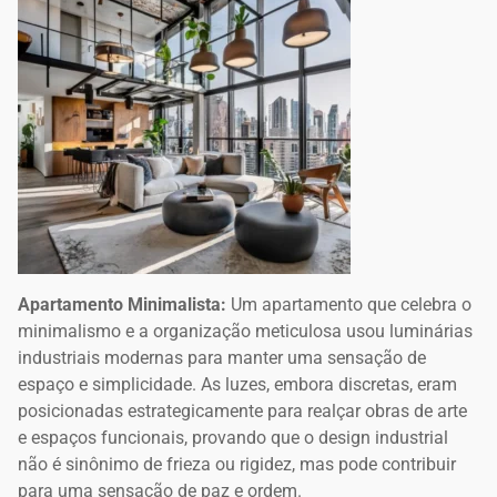
Apartamento Minimalista:
Um apartamento que celebra o
minimalismo e a organização meticulosa usou luminárias
industriais modernas para manter uma sensação de
espaço e simplicidade. As luzes, embora discretas, eram
posicionadas estrategicamente para realçar obras de arte
e espaços funcionais, provando que o design industrial
não é sinônimo de frieza ou rigidez, mas pode contribuir
para uma sensação de paz e ordem.