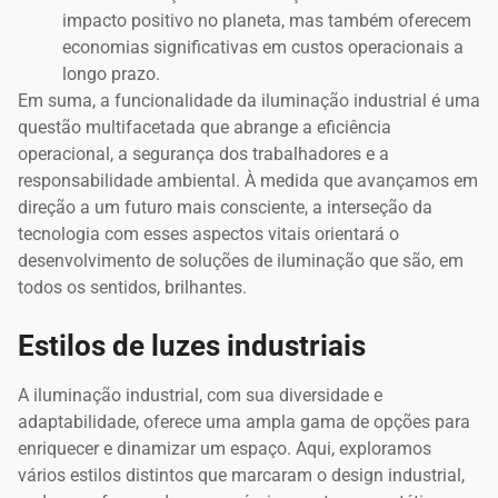
impacto positivo no planeta, mas também oferecem
economias significativas em custos operacionais a
longo prazo.
Em suma, a funcionalidade da iluminação industrial é uma
questão multifacetada que abrange a eficiência
operacional, a segurança dos trabalhadores e a
responsabilidade ambiental. À medida que avançamos em
direção a um futuro mais consciente, a interseção da
tecnologia com esses aspectos vitais orientará o
desenvolvimento de soluções de iluminação que são, em
todos os sentidos, brilhantes.
Estilos de luzes industriais
A iluminação industrial, com sua diversidade e
adaptabilidade, oferece uma ampla gama de opções para
enriquecer e dinamizar um espaço. Aqui, exploramos
vários estilos distintos que marcaram o design industrial,