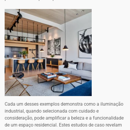
Cada um desses exemplos demonstra como a iluminação
industrial, quando selecionada com cuidado e
consideração, pode amplificar a beleza e a funcionalidade
de um espaço residencial. Estes estudos de caso revelam