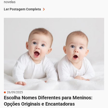
novelas
Ler Postagem Completa
26/09/2025
Escolha Nomes Diferentes para Meninos:
Opções Originais e Encantadoras