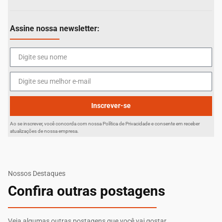
Assine nossa newsletter:
Inscrever-se
Ao se inscrever, você concorda com nossa Política de Privacidade e consente em receber
atualizações de nossa empresa.
Nossos Destaques
Confira outras postagens
Veja algumas outras postagens que você vai gostar.