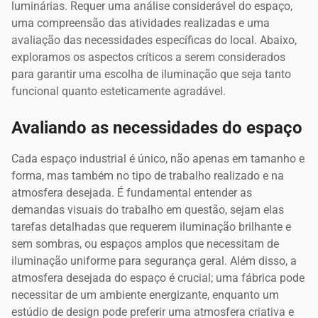
luminárias. Requer uma análise considerável do espaço,
uma compreensão das atividades realizadas e uma
avaliação das necessidades específicas do local. Abaixo,
exploramos os aspectos críticos a serem considerados
para garantir uma escolha de iluminação que seja tanto
funcional quanto esteticamente agradável.
Avaliando as necessidades do espaço
Cada espaço industrial é único, não apenas em tamanho e
forma, mas também no tipo de trabalho realizado e na
atmosfera desejada. É fundamental entender as
demandas visuais do trabalho em questão, sejam elas
tarefas detalhadas que requerem iluminação brilhante e
sem sombras, ou espaços amplos que necessitam de
iluminação uniforme para segurança geral. Além disso, a
atmosfera desejada do espaço é crucial; uma fábrica pode
necessitar de um ambiente energizante, enquanto um
estúdio de design pode preferir uma atmosfera criativa e