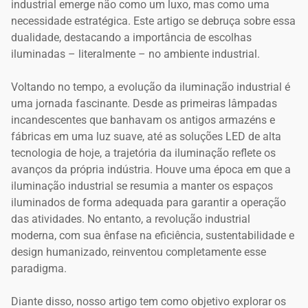
industrial emerge não como um luxo, mas como uma
necessidade estratégica. Este artigo se debruça sobre essa
dualidade, destacando a importância de escolhas
iluminadas – literalmente – no ambiente industrial.
Voltando no tempo, a evolução da iluminação industrial é
uma jornada fascinante. Desde as primeiras lâmpadas
incandescentes que banhavam os antigos armazéns e
fábricas em uma luz suave, até as soluções LED de alta
tecnologia de hoje, a trajetória da iluminação reflete os
avanços da própria indústria. Houve uma época em que a
iluminação industrial se resumia a manter os espaços
iluminados de forma adequada para garantir a operação
das atividades. No entanto, a revolução industrial
moderna, com sua ênfase na eficiência, sustentabilidade e
design humanizado, reinventou completamente esse
paradigma.
Diante disso, nosso artigo tem como objetivo explorar os