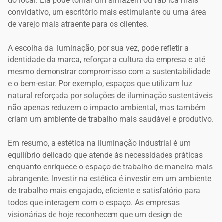
do local. Ela pode tornar um armazém ou fábrica mais
convidativo, um escritório mais estimulante ou uma área
de varejo mais atraente para os clientes.
A escolha da iluminação, por sua vez, pode refletir a
identidade da marca, reforçar a cultura da empresa e até
mesmo demonstrar compromisso com a sustentabilidade
e o bem-estar. Por exemplo, espaços que utilizam luz
natural reforçada por soluções de iluminação sustentáveis
não apenas reduzem o impacto ambiental, mas também
criam um ambiente de trabalho mais saudável e produtivo.
Em resumo, a estética na iluminação industrial é um
equilíbrio delicado que atende às necessidades práticas
enquanto enriquece o espaço de trabalho de maneira mais
abrangente. Investir na estética é investir em um ambiente
de trabalho mais engajado, eficiente e satisfatório para
todos que interagem com o espaço. As empresas
visionárias de hoje reconhecem que um design de