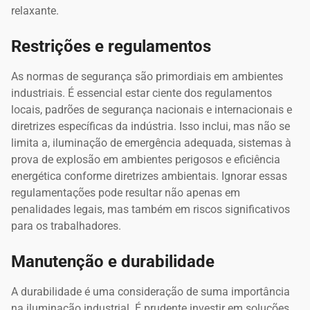
relaxante.
Restrições e regulamentos
As normas de segurança são primordiais em ambientes
industriais. É essencial estar ciente dos regulamentos
locais, padrões de segurança nacionais e internacionais e
diretrizes específicas da indústria. Isso inclui, mas não se
limita a, iluminação de emergência adequada, sistemas à
prova de explosão em ambientes perigosos e eficiência
energética conforme diretrizes ambientais. Ignorar essas
regulamentações pode resultar não apenas em
penalidades legais, mas também em riscos significativos
para os trabalhadores.
Manutenção e durabilidade
A durabilidade é uma consideração de suma importância
na iluminação industrial. É prudente investir em soluções