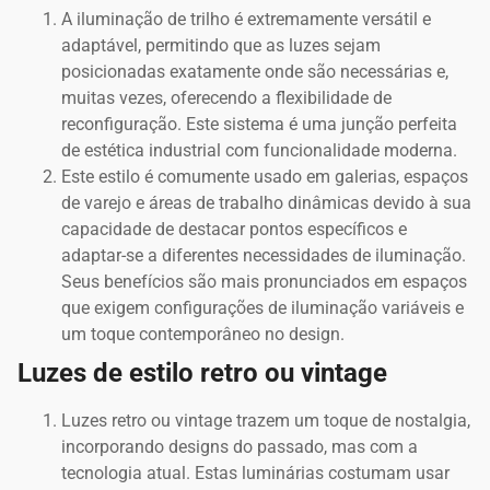
A iluminação de trilho é extremamente versátil e
adaptável, permitindo que as luzes sejam
posicionadas exatamente onde são necessárias e,
muitas vezes, oferecendo a flexibilidade de
reconfiguração. Este sistema é uma junção perfeita
de estética industrial com funcionalidade moderna.
Este estilo é comumente usado em galerias, espaços
de varejo e áreas de trabalho dinâmicas devido à sua
capacidade de destacar pontos específicos e
adaptar-se a diferentes necessidades de iluminação.
Seus benefícios são mais pronunciados em espaços
que exigem configurações de iluminação variáveis e
um toque contemporâneo no design.
Luzes de estilo retro ou vintage
Luzes retro ou vintage trazem um toque de nostalgia,
incorporando designs do passado, mas com a
tecnologia atual. Estas luminárias costumam usar