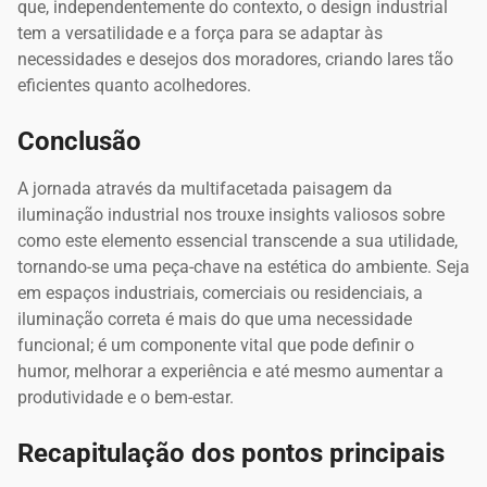
que, independentemente do contexto, o design industrial
tem a versatilidade e a força para se adaptar às
necessidades e desejos dos moradores, criando lares tão
eficientes quanto acolhedores.
Conclusão
A jornada através da multifacetada paisagem da
iluminação industrial nos trouxe insights valiosos sobre
como este elemento essencial transcende a sua utilidade,
tornando-se uma peça-chave na estética do ambiente. Seja
em espaços industriais, comerciais ou residenciais, a
iluminação correta é mais do que uma necessidade
funcional; é um componente vital que pode definir o
humor, melhorar a experiência e até mesmo aumentar a
produtividade e o bem-estar.
Recapitulação dos pontos principais