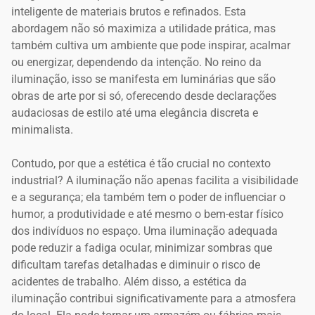
inteligente de materiais brutos e refinados. Esta
abordagem não só maximiza a utilidade prática, mas
também cultiva um ambiente que pode inspirar, acalmar
ou energizar, dependendo da intenção. No reino da
iluminação, isso se manifesta em luminárias que são
obras de arte por si só, oferecendo desde declarações
audaciosas de estilo até uma elegância discreta e
minimalista.
Contudo, por que a estética é tão crucial no contexto
industrial? A iluminação não apenas facilita a visibilidade
e a segurança; ela também tem o poder de influenciar o
humor, a produtividade e até mesmo o bem-estar físico
dos indivíduos no espaço. Uma iluminação adequada
pode reduzir a fadiga ocular, minimizar sombras que
dificultam tarefas detalhadas e diminuir o risco de
acidentes de trabalho. Além disso, a estética da
iluminação contribui significativamente para a atmosfera