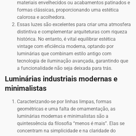
materiais envelhecidos ou acabamentos patinados e
formas clássicas, proporcionando uma estética
calorosa e acolhedora.
Essas luzes são excelentes para criar uma atmosfera
distintiva e complementar arquiteturas com riqueza
histórica. No entanto, é vital equilibrar estética
vintage com eficiência moderna, optando por
luminárias que combinam estilo antigo com
tecnologia de iluminação avançada, garantindo que
a funcionalidade não seja deixada para trás.
Luminárias industriais modernas e
minimalistas
Caracterizando-se por linhas limpas, formas
geométricas e uma falta de ornamentação, as
luminárias modernas e minimalistas são a
quintessência da filosofia “menos é mais”. Elas se
concentram na simplicidade e na claridade do