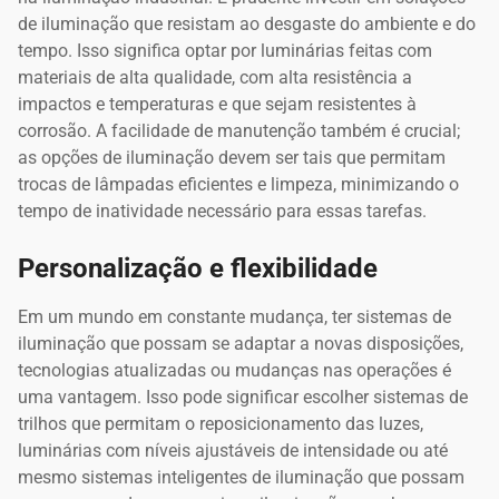
de iluminação que resistam ao desgaste do ambiente e do
tempo. Isso significa optar por luminárias feitas com
materiais de alta qualidade, com alta resistência a
impactos e temperaturas e que sejam resistentes à
corrosão. A facilidade de manutenção também é crucial;
as opções de iluminação devem ser tais que permitam
trocas de lâmpadas eficientes e limpeza, minimizando o
tempo de inatividade necessário para essas tarefas.
Personalização e flexibilidade
Em um mundo em constante mudança, ter sistemas de
iluminação que possam se adaptar a novas disposições,
tecnologias atualizadas ou mudanças nas operações é
uma vantagem. Isso pode significar escolher sistemas de
trilhos que permitam o reposicionamento das luzes,
luminárias com níveis ajustáveis de intensidade ou até
mesmo sistemas inteligentes de iluminação que possam