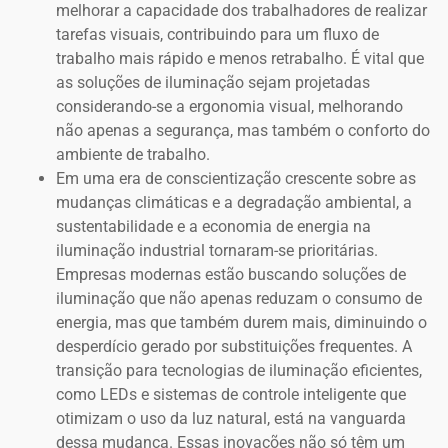
melhorar a capacidade dos trabalhadores de realizar
tarefas visuais, contribuindo para um fluxo de
trabalho mais rápido e menos retrabalho. É vital que
as soluções de iluminação sejam projetadas
considerando-se a ergonomia visual, melhorando
não apenas a segurança, mas também o conforto do
ambiente de trabalho.
Em uma era de conscientização crescente sobre as
mudanças climáticas e a degradação ambiental, a
sustentabilidade e a economia de energia na
iluminação industrial tornaram-se prioritárias.
Empresas modernas estão buscando soluções de
iluminação que não apenas reduzam o consumo de
energia, mas que também durem mais, diminuindo o
desperdício gerado por substituições frequentes. A
transição para tecnologias de iluminação eficientes,
como LEDs e sistemas de controle inteligente que
otimizam o uso da luz natural, está na vanguarda
dessa mudança. Essas inovações não só têm um