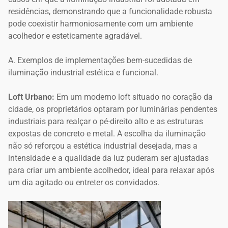
residências, demonstrando que a funcionalidade robusta
pode coexistir harmoniosamente com um ambiente
acolhedor e esteticamente agradável.
A. Exemplos de implementações bem-sucedidas de
iluminação industrial estética e funcional.
Loft Urbano:
Em um moderno loft situado no coração da
cidade, os proprietários optaram por luminárias pendentes
industriais para realçar o pé-direito alto e as estruturas
expostas de concreto e metal. A escolha da iluminação
não só reforçou a estética industrial desejada, mas a
intensidade e a qualidade da luz puderam ser ajustadas
para criar um ambiente acolhedor, ideal para relaxar após
um dia agitado ou entreter os convidados.