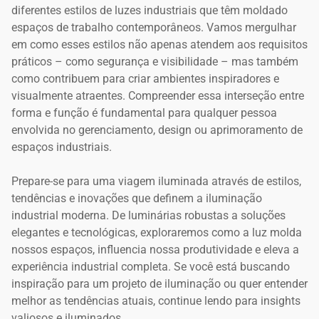
diferentes estilos de luzes industriais que têm moldado
espaços de trabalho contemporâneos. Vamos mergulhar
em como esses estilos não apenas atendem aos requisitos
práticos – como segurança e visibilidade – mas também
como contribuem para criar ambientes inspiradores e
visualmente atraentes. Compreender essa interseção entre
forma e função é fundamental para qualquer pessoa
envolvida no gerenciamento, design ou aprimoramento de
espaços industriais.
Prepare-se para uma viagem iluminada através de estilos,
tendências e inovações que definem a iluminação
industrial moderna. De luminárias robustas a soluções
elegantes e tecnológicas, exploraremos como a luz molda
nossos espaços, influencia nossa produtividade e eleva a
experiência industrial completa. Se você está buscando
inspiração para um projeto de iluminação ou quer entender
melhor as tendências atuais, continue lendo para insights
valiosos e iluminados.