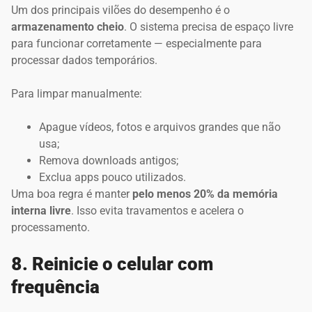
Um dos principais vilões do desempenho é o
armazenamento cheio
. O sistema precisa de espaço livre
para funcionar corretamente — especialmente para
processar dados temporários.
Para limpar manualmente:
Apague vídeos, fotos e arquivos grandes que não
usa;
Remova downloads antigos;
Exclua apps pouco utilizados.
Uma boa regra é manter
pelo menos 20% da memória
interna livre
. Isso evita travamentos e acelera o
processamento.
8. Reinicie o celular com
frequência