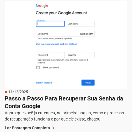
11/12/2025
Passo a Passo Para Recuperar Sua Senha da
Conta Google
Agora que você já entendeu, na primeira página, como o processo
de recuperação funciona e por que ele existe, chegou
Ler Postagem Completa