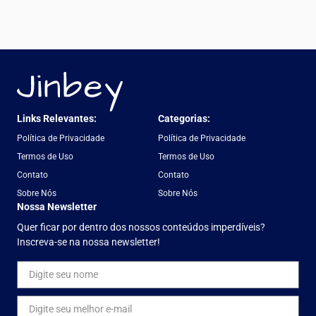
Links Relevantes:
Categorias:
Política de Privacidade
Política de Privacidade
Termos de Uso
Termos de Uso
Contato
Contato
Sobre Nós
Sobre Nós
Nossa Newsletter
Quer ficar por dentro dos nossos conteúdos imperdíveis?
Inscreva-se na nossa newsletter!