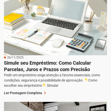
26/11/2025
Simule seu Empréstimo: Como Calcular
Parcelas, Juros e Prazos com Precisão
Pedir um empréstimo exige atenção a fatores essenciais, como
condições, segurança e possibilidade de aprovação.
Como
escolher seu empréstimo
Simular
Ler Postagem Completa