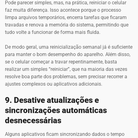
Pode parecer simples, mas, na prática, reiniciar o celular
faz muita diferença. Isso acontece porque o processo
limpa arquivos temporários, encerra tarefas que ficaram
travadas e renova a memória do sistema, permitindo que
tudo volte a funcionar de forma mais fluida.
De modo geral, uma reinicialização semanal já é suficiente
para manter o bom desempenho do aparelho. Além disso,
se o celular começar a travar repentinamente, basta
realizar um simples “reiniciar”, que na maioria das vezes
resolve boa parte dos problemas, sem precisar recorrer a
ajustes complexos ou aplicativos adicionais.
9. Desative atualizações e
sincronizações automáticas
desnecessárias
Alguns aplicativos ficam sincronizando dados o tempo