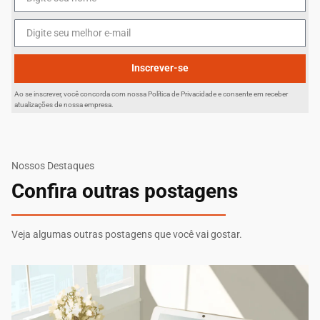
Inscrever-se
Ao se inscrever, você concorda com nossa Política de Privacidade e consente em receber
atualizações de nossa empresa.
Nossos Destaques
Confira outras postagens
Veja algumas outras postagens que você vai gostar.