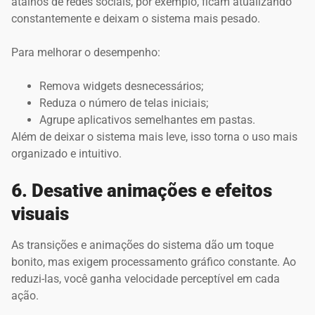
atalhos de redes sociais, por exemplo, ficam atualizando
constantemente e deixam o sistema mais pesado.
Para melhorar o desempenho:
Remova widgets desnecessários;
Reduza o número de telas iniciais;
Agrupe aplicativos semelhantes em pastas.
Além de deixar o sistema mais leve, isso torna o uso mais
organizado e intuitivo.
6. Desative animações e efeitos
visuais
As transições e animações do sistema dão um toque
bonito, mas exigem processamento gráfico constante. Ao
reduzi-las, você ganha velocidade perceptível em cada
ação.