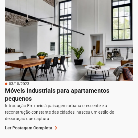
03/10/2023
Móveis Industriais para apartamentos
pequenos
Introdução Em meio à paisagem urbana crescente e à
reconstrução constante das cidades, nasceu um estilo de
decoração que captura
Ler Postagem Completa