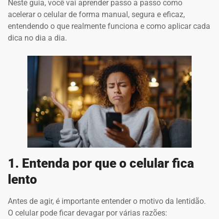
Neste guia, você vai aprender passo a passo como
acelerar o celular de forma manual, segura e eficaz,
entendendo o que realmente funciona e como aplicar cada
dica no dia a dia.
1. Entenda por que o celular fica
lento
Antes de agir, é importante entender o motivo da lentidão.
O celular pode ficar devagar por várias razões: