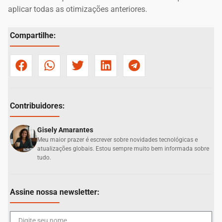
aplicar todas as otimizações anteriores.
Compartilhe:
Contribuidores:
Gisely Amarantes
Meu maior prazer é escrever sobre novidades tecnológicas e
atualizações globais. Estou sempre muito bem informada sobre
tudo.
Assine nossa newsletter: