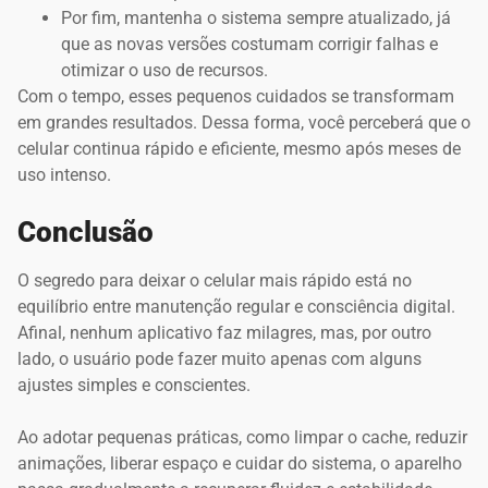
Por fim, mantenha o sistema sempre atualizado, já
que as novas versões costumam corrigir falhas e
otimizar o uso de recursos.
Com o tempo, esses pequenos cuidados se transformam
em grandes resultados. Dessa forma, você perceberá que o
celular continua rápido e eficiente, mesmo após meses de
uso intenso.
Conclusão
O segredo para deixar o celular mais rápido está no
equilíbrio entre manutenção regular e consciência digital.
Afinal, nenhum aplicativo faz milagres, mas, por outro
lado, o usuário pode fazer muito apenas com alguns
ajustes simples e conscientes.
Ao adotar pequenas práticas, como limpar o cache, reduzir
animações, liberar espaço e cuidar do sistema, o aparelho