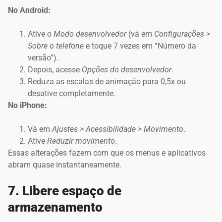
No Android:
Ative o
Modo desenvolvedor
(vá em
Configurações >
Sobre o telefone
e toque 7 vezes em “Número da
versão”).
Depois, acesse
Opções do desenvolvedor
.
Reduza as escalas de animação para 0,5x ou
desative completamente.
No iPhone:
Vá em
Ajustes > Acessibilidade > Movimento
.
Ative
Reduzir movimento
.
Essas alterações fazem com que os menus e aplicativos
abram quase instantaneamente.
7. Libere espaço de
armazenamento