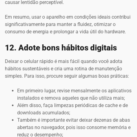
causar lentidão perceptível.
Em resumo, usar o aparelho em condições ideais contribui
significativamente para manter a fluidez, otimizar o
consumo de energia e prolongar a vida útil do hardware.
12. Adote bons hábitos digitais
Deixar o celular rápido é mais fácil quando você adota
hábitos sustentáveis e cria uma rotina de manutenção
simples. Para isso, procure seguir algumas boas práticas:
Em primeiro lugar, revise mensalmente os aplicativos
instalados e remova aqueles que não utiliza mais;
Além disso, faça limpezas periódicas de cache e de
downloads acumulados;
Também é importante evitar deixar dezenas de abas
abertas no navegador, pois isso consome memória e
reduz o desempenho;