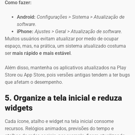
Como fazer:
Android:
Configurações > Sistema > Atualização de
software
.
iPhone:
Ajustes > Geral > Atualização de software
.
Muitos usuários evitam atualizar por medo de ocupar
espaço, mas, na prática, um sistema atualizado costuma
ser
mais rápido e mais estável
.
Além disso, mantenha os aplicativos atualizados na Play
Store ou App Store, pois versões antigas tendem a ter bugs
que afetam o desempenho.
5. Organize a tela inicial e reduza
widgets
Cada ícone, atalho e widget na tela inicial consome
recursos. Relógios animados, previsões do tempo e