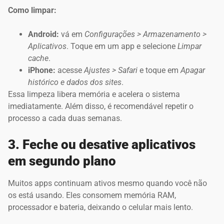
Como limpar:
Android:
vá em
Configurações > Armazenamento >
Aplicativos
. Toque em um app e selecione
Limpar
cache
.
iPhone:
acesse
Ajustes > Safari
e toque em
Apagar
histórico e dados dos sites
.
Essa limpeza libera memória e acelera o sistema
imediatamente. Além disso, é recomendável repetir o
processo a cada duas semanas.
3. Feche ou desative aplicativos
em segundo plano
Muitos apps continuam ativos mesmo quando você não
os está usando. Eles consomem memória RAM,
processador e bateria, deixando o celular mais lento.