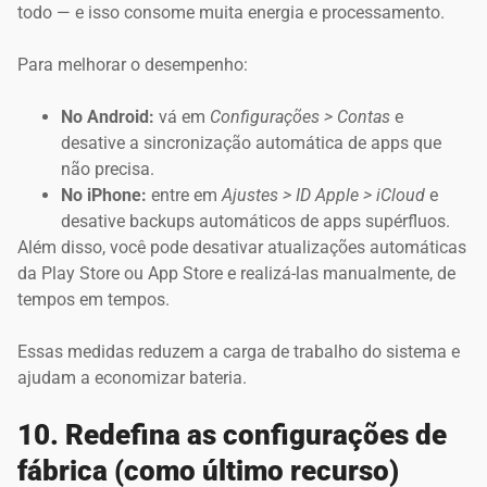
todo — e isso consome muita energia e processamento.
Para melhorar o desempenho:
No Android:
vá em
Configurações > Contas
e
desative a sincronização automática de apps que
não precisa.
No iPhone:
entre em
Ajustes > ID Apple > iCloud
e
desative backups automáticos de apps supérfluos.
Além disso, você pode desativar atualizações automáticas
da Play Store ou App Store e realizá-las manualmente, de
tempos em tempos.
Essas medidas reduzem a carga de trabalho do sistema e
ajudam a economizar bateria.
10. Redefina as configurações de
fábrica (como último recurso)