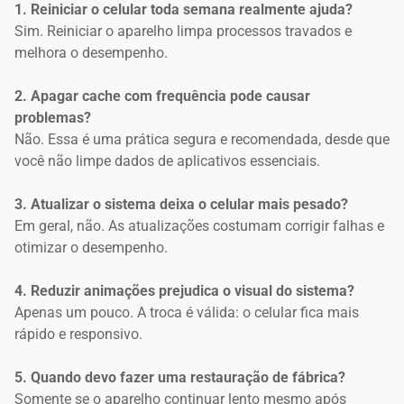
1. Reiniciar o celular toda semana realmente ajuda?
Sim. Reiniciar o aparelho limpa processos travados e
melhora o desempenho.
2. Apagar cache com frequência pode causar
problemas?
Não. Essa é uma prática segura e recomendada, desde que
você não limpe dados de aplicativos essenciais.
3. Atualizar o sistema deixa o celular mais pesado?
Em geral, não. As atualizações costumam corrigir falhas e
otimizar o desempenho.
4. Reduzir animações prejudica o visual do sistema?
Apenas um pouco. A troca é válida: o celular fica mais
rápido e responsivo.
5. Quando devo fazer uma restauração de fábrica?
Somente se o aparelho continuar lento mesmo após