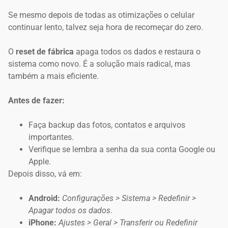
Se mesmo depois de todas as otimizações o celular
continuar lento, talvez seja hora de recomeçar do zero.
O
reset de fábrica
apaga todos os dados e restaura o
sistema como novo. É a solução mais radical, mas
também a mais eficiente.
Antes de fazer:
Faça backup das fotos, contatos e arquivos
importantes.
Verifique se lembra a senha da sua conta Google ou
Apple.
Depois disso, vá em:
Android:
Configurações > Sistema > Redefinir >
Apagar todos os dados
.
iPhone:
Ajustes > Geral > Transferir ou Redefinir