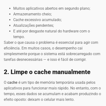
Muitos aplicativos abertos em segundo plano;
Armazenamento cheio;
Cache excessivo acumulado;
Atualizações pendentes;
E até por desgaste natural do hardware com o
tempo.
Saber o que causa o problema é essencial para agir com
eficiência. Em muitos casos, o desempenho cai
simplesmente porque o sistema está sobrecarregado com
tarefas desnecessárias — e isso é fácil de corrigir.
2. Limpe o cache manualmente
O
cache
é um tipo de memória temporária usada pelos
aplicativos para funcionar mais rápido. No entanto, com o
tempo, esses dados se acumulam e acabam produzindo o
efeito oposto: deixam o celular mais lento.