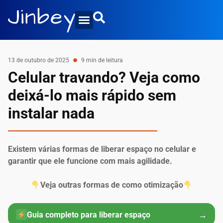
13 de outubro de 2025
9 min de leitura
Celular travando? Veja como
deixá-lo mais rápido sem
instalar nada
Existem várias formas de liberar espaço no celular e
garantir que ele funcione com mais agilidade.
Veja outras formas de como otimização
→
Guia completo para liberar espaço