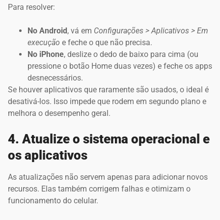
Para resolver:
No Android
, vá em
Configurações > Aplicativos > Em
execução
e feche o que não precisa.
No iPhone
, deslize o dedo de baixo para cima (ou
pressione o botão Home duas vezes) e feche os apps
desnecessários.
Se houver aplicativos que raramente são usados, o ideal é
desativá-los. Isso impede que rodem em segundo plano e
melhora o desempenho geral.
4. Atualize o sistema operacional e
os aplicativos
As atualizações não servem apenas para adicionar novos
recursos. Elas também corrigem falhas e otimizam o
funcionamento do celular.