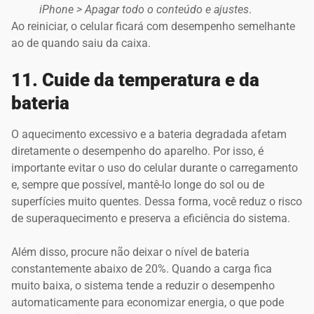
iPhone > Apagar todo o conteúdo e ajustes
.
Ao reiniciar, o celular ficará com desempenho semelhante
ao de quando saiu da caixa.
11. Cuide da temperatura e da
bateria
O aquecimento excessivo e a bateria degradada afetam
diretamente o desempenho do aparelho. Por isso, é
importante evitar o uso do celular durante o carregamento
e, sempre que possível, mantê-lo longe do sol ou de
superfícies muito quentes. Dessa forma, você reduz o risco
de superaquecimento e preserva a eficiência do sistema.
Além disso, procure não deixar o nível de bateria
constantemente abaixo de 20%. Quando a carga fica
muito baixa, o sistema tende a reduzir o desempenho
automaticamente para economizar energia, o que pode