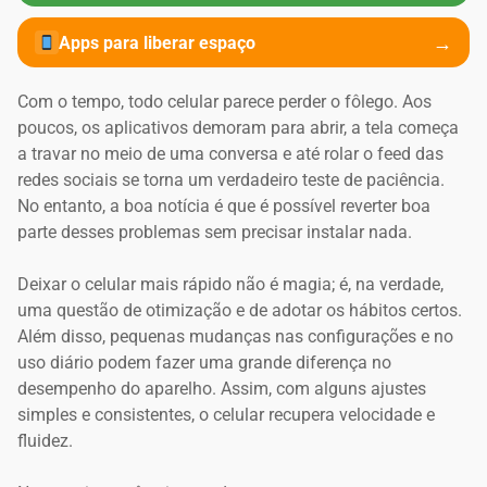
→
Apps para liberar espaço
Com o tempo, todo celular parece perder o fôlego. Aos
poucos, os aplicativos demoram para abrir, a tela começa
a travar no meio de uma conversa e até rolar o feed das
redes sociais se torna um verdadeiro teste de paciência.
No entanto, a boa notícia é que é possível reverter boa
parte desses problemas sem precisar instalar nada.
Deixar o celular mais rápido não é magia; é, na verdade,
uma questão de otimização e de adotar os hábitos certos.
Além disso, pequenas mudanças nas configurações e no
uso diário podem fazer uma grande diferença no
desempenho do aparelho. Assim, com alguns ajustes
simples e consistentes, o celular recupera velocidade e
fluidez.