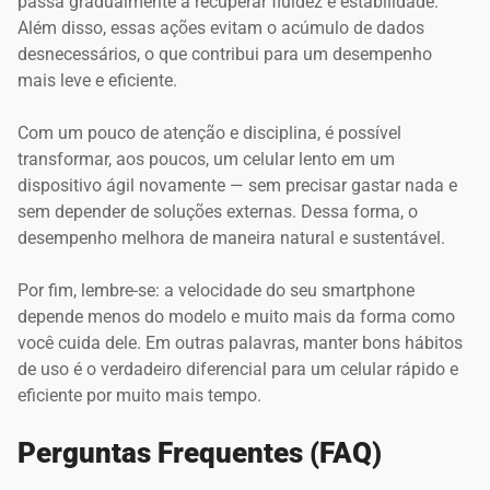
passa gradualmente a recuperar fluidez e estabilidade.
Além disso, essas ações evitam o acúmulo de dados
desnecessários, o que contribui para um desempenho
mais leve e eficiente.
Com um pouco de atenção e disciplina, é possível
transformar, aos poucos, um celular lento em um
dispositivo ágil novamente — sem precisar gastar nada e
sem depender de soluções externas. Dessa forma, o
desempenho melhora de maneira natural e sustentável.
Por fim, lembre-se: a velocidade do seu smartphone
depende menos do modelo e muito mais da forma como
você cuida dele. Em outras palavras, manter bons hábitos
de uso é o verdadeiro diferencial para um celular rápido e
eficiente por muito mais tempo.
Perguntas Frequentes (FAQ)