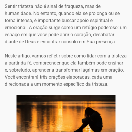
Sentir tristeza não é sinal de fraqueza, mas de
humanidade. No entanto, quando ela se prolonga ou se
torna intensa, é importante buscar apoio espiritual e
emocional. A oração surge como um refúgio poderoso: um
espaço em que você pode abrir o coração, desabafar
diante de Deus e encontrar consolo em Sua presença.
Neste artigo, vamos refletir sobre como lidar com a tristeza
a partir da fé, compreender que ela também pode ensinar
e, sobretudo, aprender a transformar lágrimas em oração.
Você encontrará três orações elaboradas, cada uma
direcionada a um momento específico da tristeza.