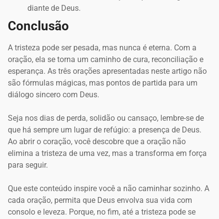
diante de Deus.
Conclusão
A tristeza pode ser pesada, mas nunca é eterna. Com a
oração, ela se torna um caminho de cura, reconciliação e
esperança. As três orações apresentadas neste artigo não
são fórmulas mágicas, mas pontos de partida para um
diálogo sincero com Deus.
Seja nos dias de perda, solidão ou cansaço, lembre-se de
que há sempre um lugar de refúgio: a presença de Deus.
Ao abrir o coração, você descobre que a oração não
elimina a tristeza de uma vez, mas a transforma em força
para seguir.
Que este conteúdo inspire você a não caminhar sozinho. A
cada oração, permita que Deus envolva sua vida com
consolo e leveza. Porque, no fim, até a tristeza pode se