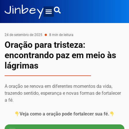
24 de setembro de 2025
8 min de leitura
Oração para tristeza:
encontrando paz em meio às
lágrimas
A oração se renova em diferentes momentos da vida,
trazendo sentido, esperança e novas formas de fortalecer
a fé.
Veja como a oração pode fortalecer sua fé.