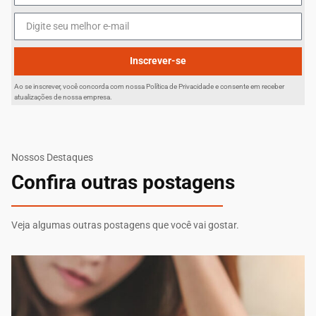
Inscrever-se
Ao se inscrever, você concorda com nossa Política de Privacidade e consente em receber
atualizações de nossa empresa.
Nossos Destaques
Confira outras postagens
Veja algumas outras postagens que você vai gostar.