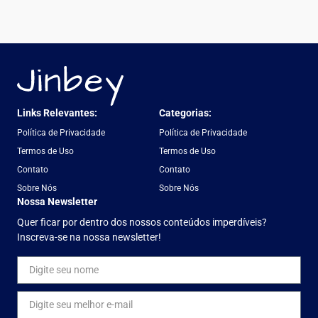
Links Relevantes:
Categorias:
Política de Privacidade
Política de Privacidade
Termos de Uso
Termos de Uso
Contato
Contato
Sobre Nós
Sobre Nós
Nossa Newsletter
Quer ficar por dentro dos nossos conteúdos imperdíveis?
Inscreva-se na nossa newsletter!