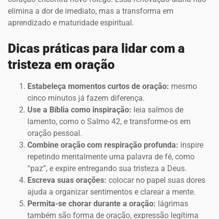
elimina a dor de imediato, mas a transforma em
aprendizado e maturidade espiritual.
Dicas práticas para lidar com a
tristeza em oração
Estabeleça momentos curtos de oração:
mesmo
cinco minutos já fazem diferença.
Use a Bíblia como inspiração:
leia salmos de
lamento, como o Salmo 42, e transforme-os em
oração pessoal.
Combine oração com respiração profunda:
inspire
repetindo mentalmente uma palavra de fé, como
“paz”, e expire entregando sua tristeza a Deus.
Escreva suas orações:
colocar no papel suas dores
ajuda a organizar sentimentos e clarear a mente.
Permita-se chorar durante a oração:
lágrimas
também são forma de oração, expressão legítima