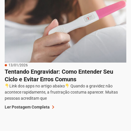
13/01/2026
Tentando Engravidar: Como Entender Seu
Ciclo e Evitar Erros Comuns
Link dos apps no artigo abaixo
Quando a gravidez não
acontece rapidamente, a frustração costuma aparecer. Muitas
pessoas acreditam que
Ler Postagem Completa