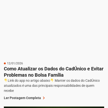
12/01/2026
Como Atualizar os Dados do CadÚnico e Evitar
Problemas no Bolsa Família
Link do app no artigo abaixo
Manter os dados do CadÚnico
atualizados é uma das principais responsabilidades de quem
recebe
Ler Postagem Completa