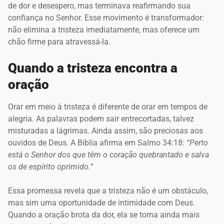
de dor e desespero, mas terminava reafirmando sua
confiança no Senhor. Esse movimento é transformador:
não elimina a tristeza imediatamente, mas oferece um
chão firme para atravessá-la.
Quando a tristeza encontra a
oração
Orar em meio à tristeza é diferente de orar em tempos de
alegria. As palavras podem sair entrecortadas, talvez
misturadas a lágrimas. Ainda assim, são preciosas aos
ouvidos de Deus. A Bíblia afirma em Salmo 34:18:
“Perto
está o Senhor dos que têm o coração quebrantado e salva
os de espírito oprimido.”
Essa promessa revela que a tristeza não é um obstáculo,
mas sim uma oportunidade de intimidade com Deus.
Quando a oração brota da dor, ela se torna ainda mais