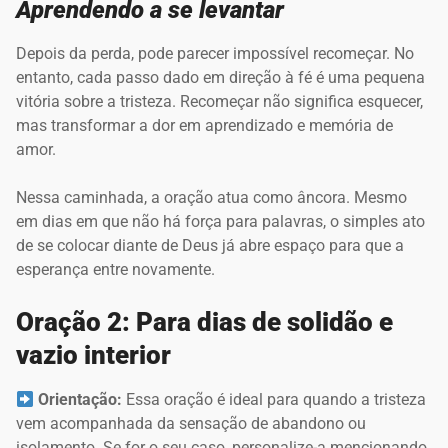
Aprendendo a se levantar
Depois da perda, pode parecer impossível recomeçar. No
entanto, cada passo dado em direção à fé é uma pequena
vitória sobre a tristeza. Recomeçar não significa esquecer,
mas transformar a dor em aprendizado e memória de
amor.
Nessa caminhada, a oração atua como âncora. Mesmo
em dias em que não há força para palavras, o simples ato
de se colocar diante de Deus já abre espaço para que a
esperança entre novamente.
Oração 2: Para dias de solidão e
vazio interior
Orientação:
Essa oração é ideal para quando a tristeza
vem acompanhada da sensação de abandono ou
isolamento. Se for o seu caso, personalize-a mencionando