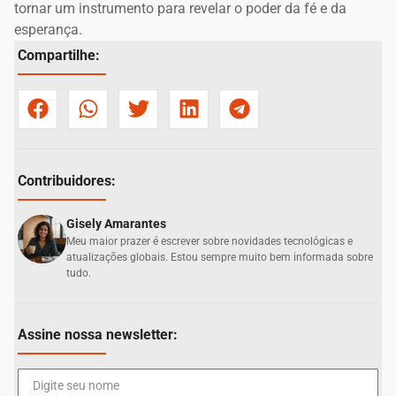
tornar um instrumento para revelar o poder da fé e da
esperança.
Compartilhe:
Contribuidores:
Gisely Amarantes
Meu maior prazer é escrever sobre novidades tecnológicas e
atualizações globais. Estou sempre muito bem informada sobre
tudo.
Assine nossa newsletter: