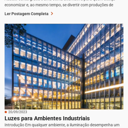
economizar e, ao mesmo tempo, se divertir com produções de
Ler Postagem Completa
20/09/2023
Luzes para Ambientes Industriais
Introdução Em qualquer ambiente, a iluminação desempenha um