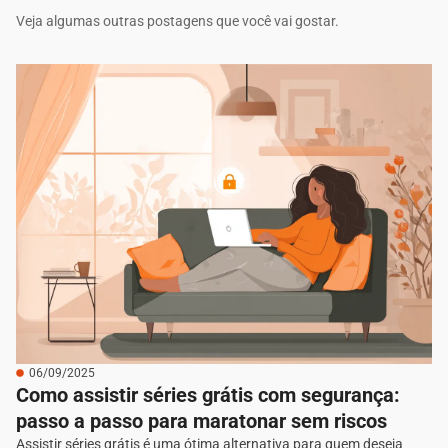
Veja algumas outras postagens que você vai gostar.
06/09/2025
Como assistir séries grátis com segurança:
passo a passo para maratonar sem riscos
Assistir séries grátis é uma ótima alternativa para quem deseja