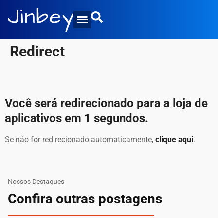
Redirect
Você será redirecionado para a loja de
aplicativos em
1
segundos.
Se não for redirecionado automaticamente,
clique aqui
.
Nossos Destaques
Confira outras postagens