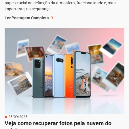
papel crucial na definição da atmosfera, funcionalidade e, mais
importante, na segurança
Ler Postagem Completa
25/09/2025
Veja como recuperar fotos pela nuvem do