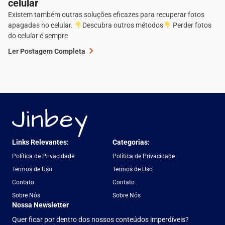
celular
Existem também outras soluções eficazes para recuperar fotos
apagadas no celular.
Descubra outros métodos
Perder fotos
do celular é sempre
Ler Postagem Completa
Links Relevantes:
Categorias:
Política de Privacidade
Política de Privacidade
Termos de Uso
Termos de Uso
Contato
Contato
Sobre Nós
Sobre Nós
Nossa Newsletter
Quer ficar por dentro dos nossos conteúdos imperdíveis?