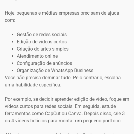
Hoje, pequenas e médias empresas precisam de ajuda
com:
Gestão de redes sociais
Edição de vídeos curtos
Criação de artes simples
Atendimento online
Configuração de anúncios
Organização de WhatsApp Business
Você não precisa dominar tudo. Pelo contrário, escolha
uma habilidade específica.
Por exemplo, se decidir aprender edição de vídeo, foque em
vídeos curtos para redes sociais. Em seguida, estude
ferramentas como CapCut ou Canva. Depois disso, crie 3
ou 4 vídeos fictícios para montar um pequeno portfólio.