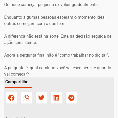
Ou pode começar pequeno e evoluir gradualmente.
Enquanto algumas pessoas esperam o momento ideal,
outras começam com o que têm.
A diferença não está na sorte. Está na decisão seguida de
ação consistente.
Agora a pergunta final não é “como trabalhar no digital”.
A pergunta é: qual caminho você vai escolher — e quando
vai começar?
Compartilhe: