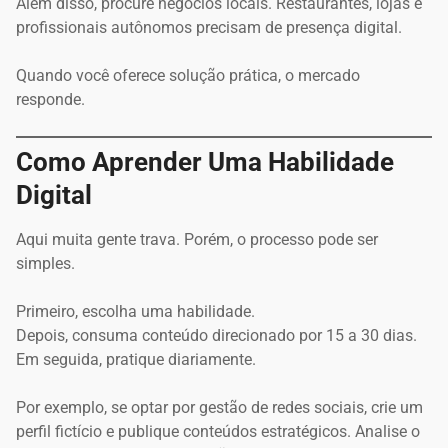
Além disso, procure negócios locais. Restaurantes, lojas e
profissionais autônomos precisam de presença digital.
Quando você oferece solução prática, o mercado
responde.
Como Aprender Uma Habilidade
Digital
Aqui muita gente trava. Porém, o processo pode ser
simples.
Primeiro, escolha uma habilidade.
Depois, consuma conteúdo direcionado por 15 a 30 dias.
Em seguida, pratique diariamente.
Por exemplo, se optar por gestão de redes sociais, crie um
perfil fictício e publique conteúdos estratégicos. Analise o