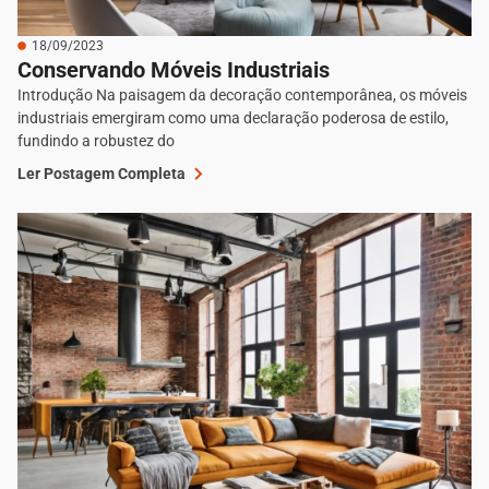
18/09/2023
Conservando Móveis Industriais
Introdução Na paisagem da decoração contemporânea, os móveis
industriais emergiram como uma declaração poderosa de estilo,
fundindo a robustez do
Ler Postagem Completa