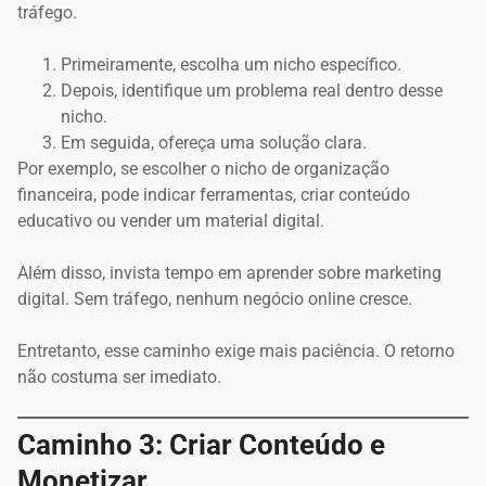
tráfego.
Primeiramente, escolha um nicho específico.
Depois, identifique um problema real dentro desse
nicho.
Em seguida, ofereça uma solução clara.
Por exemplo, se escolher o nicho de organização
financeira, pode indicar ferramentas, criar conteúdo
educativo ou vender um material digital.
Além disso, invista tempo em aprender sobre marketing
digital. Sem tráfego, nenhum negócio online cresce.
Entretanto, esse caminho exige mais paciência. O retorno
não costuma ser imediato.
Caminho 3: Criar Conteúdo e
Monetizar