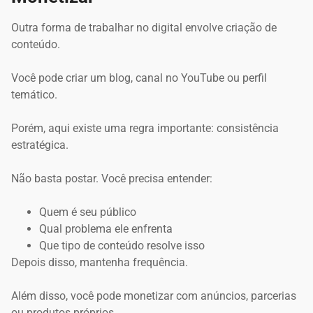
Outra forma de trabalhar no digital envolve criação de
conteúdo.
Você pode criar um blog, canal no YouTube ou perfil
temático.
Porém, aqui existe uma regra importante: consistência
estratégica.
Não basta postar. Você precisa entender:
Quem é seu público
Qual problema ele enfrenta
Que tipo de conteúdo resolve isso
Depois disso, mantenha frequência.
Além disso, você pode monetizar com anúncios, parcerias
ou produtos próprios.