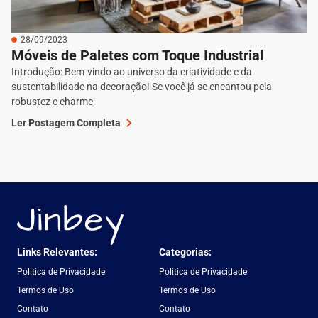
28/09/2023
Móveis de Paletes com Toque Industrial
Introdução: Bem-vindo ao universo da criatividade e da
sustentabilidade na decoração! Se você já se encantou pela
robustez e charme
Ler Postagem Completa
Links Relevantes:
Categorias:
Política de Privacidade
Política de Privacidade
Termos de Uso
Termos de Uso
Contato
Contato