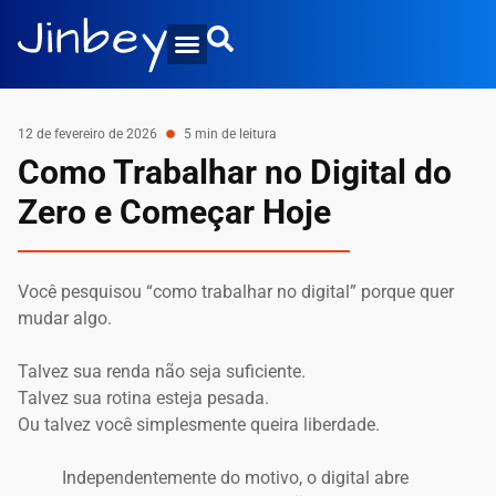
12 de fevereiro de 2026
5 min de leitura
Como Trabalhar no Digital do
Zero e Começar Hoje
Você pesquisou “como trabalhar no digital” porque quer
mudar algo.
Talvez sua renda não seja suficiente.
Talvez sua rotina esteja pesada.
Ou talvez você simplesmente queira liberdade.
Independentemente do motivo, o digital abre