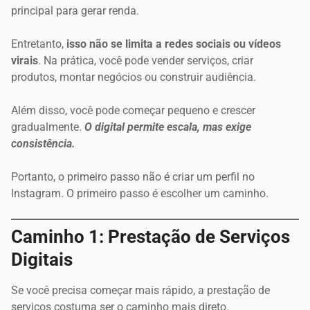
principal para gerar renda.
Entretanto,
isso
não se limita a redes sociais ou vídeos
virais
. Na prática, você pode vender serviços, criar
produtos, montar negócios ou construir audiência.
Além disso, você pode começar pequeno e crescer
gradualmente.
O digital permite escala, mas exige
consistência.
Portanto, o primeiro passo não é criar um perfil no
Instagram. O primeiro passo é escolher um caminho.
Caminho 1: Prestação de Serviços
Digitais
Se você precisa começar mais rápido, a prestação de
serviços costuma ser o caminho mais direto.