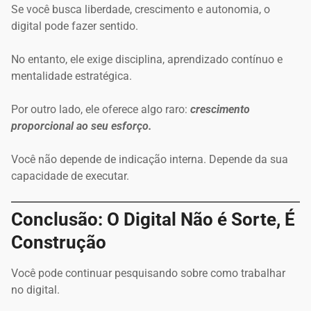
Se você busca liberdade, crescimento e autonomia, o
digital pode fazer sentido.
No entanto, ele exige disciplina, aprendizado contínuo e
mentalidade estratégica.
Por outro lado, ele oferece algo raro:
crescimento
proporcional ao seu esforço.
Você não depende de indicação interna. Depende da sua
capacidade de executar.
Conclusão: O Digital Não é Sorte, É
Construção
Você pode continuar pesquisando sobre como trabalhar
no digital.