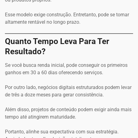
Esse modelo exige construção. Entretanto, pode se tornar
altamente rentável no longo prazo.
Quanto Tempo Leva Para Ter
Resultado?
Se você busca renda inicial, pode conseguir os primeiros
ganhos em 30 a 60 dias oferecendo serviços.
Por outro lado, negócios digitais estruturados podem levar
de três a doze meses para gerar consistência.
Além disso, projetos de conteúdo podem exigir ainda mais
tempo até atingirem maturidade.
Portanto, alinhe sua expectativa com sua estratégia.