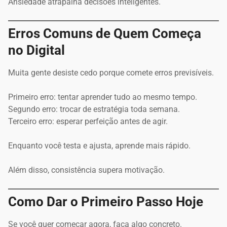
Ansiedade atrapalha decisões inteligentes.
Erros Comuns de Quem Começa
no Digital
Muita gente desiste cedo porque comete erros previsíveis.
Primeiro erro: tentar aprender tudo ao mesmo tempo.
Segundo erro: trocar de estratégia toda semana.
Terceiro erro: esperar perfeição antes de agir.
Enquanto você testa e ajusta, aprende mais rápido.
Além disso, consistência supera motivação.
Como Dar o Primeiro Passo Hoje
Se você quer começar agora, faça algo concreto.