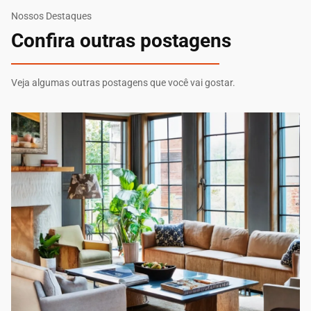
Nossos Destaques
Confira outras postagens
Veja algumas outras postagens que você vai gostar.