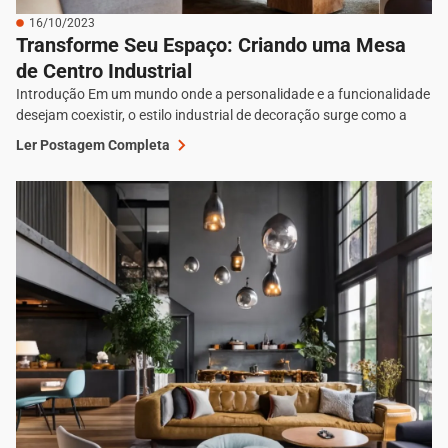
16/10/2023
Transforme Seu Espaço: Criando uma Mesa
de Centro Industrial
Introdução Em um mundo onde a personalidade e a funcionalidade
desejam coexistir, o estilo industrial de decoração surge como a
Ler Postagem Completa