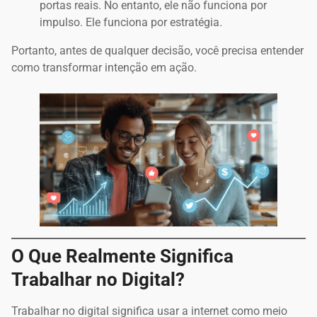
portas reais. No entanto, ele não funciona por
impulso. Ele funciona por estratégia.
Portanto, antes de qualquer decisão, você precisa entender
como transformar intenção em ação.
O Que Realmente Significa
Trabalhar no Digital?
Trabalhar no digital significa usar a internet como meio