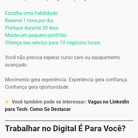
Escolha uma habilidade.
Reserve 1 hora por dia.
Pratique durante 30 dias.
Monte um pequeno portfólio.
Ofereça seu serviço para 10 negócios locais.
Você não precisa esperar curso caro ou equipamento
avançado.
Movimento gera experiência. Experiência gera confiança.
Confiança gera oportunidade.
Você também pode se interessar:
Vagas no LinkedIn
para Tech: Como Se Destacar
Trabalhar no Digital É Para Você?