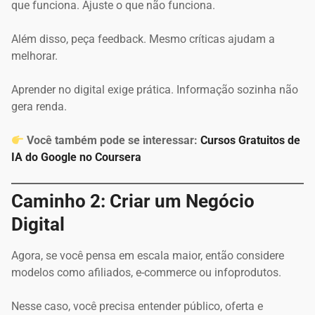
que funciona. Ajuste o que não funciona.
Além disso, peça feedback. Mesmo críticas ajudam a
melhorar.
Aprender no digital exige prática. Informação sozinha não
gera renda.
Você também pode se interessar:
Cursos Gratuitos de
IA do Google no Coursera
Caminho 2: Criar um Negócio
Digital
Agora, se você pensa em escala maior, então considere
modelos como afiliados, e-commerce ou infoprodutos.
Nesse caso, você precisa entender público, oferta e