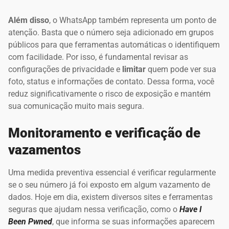
Além disso
, o WhatsApp também representa um ponto de
atenção. Basta que o número seja adicionado em grupos
públicos para que ferramentas automáticas o identifiquem
com facilidade. Por isso, é fundamental revisar as
configurações de privacidade e
limitar
quem pode ver sua
foto, status e informações de contato. Dessa forma, você
reduz significativamente o risco de exposição e mantém
sua comunicação muito mais segura.
Monitoramento e verificação de
vazamentos
Uma medida preventiva essencial é verificar regularmente
se o seu número já foi exposto em algum vazamento de
dados. Hoje em dia, existem diversos sites e ferramentas
seguras que ajudam nessa verificação, como o
Have I
Been Pwned
, que informa se suas informações aparecem