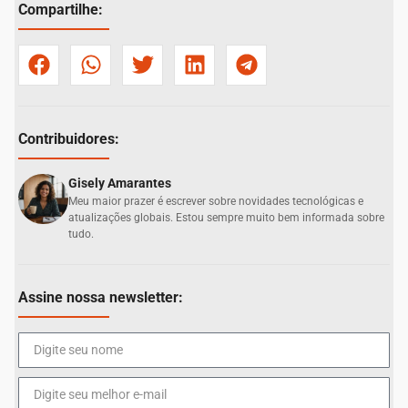
Compartilhe:
Contribuidores:
Gisely Amarantes
Meu maior prazer é escrever sobre novidades tecnológicas e
atualizações globais. Estou sempre muito bem informada sobre
tudo.
Assine nossa newsletter: