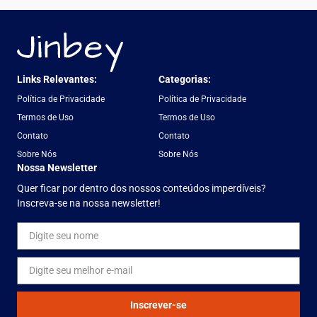
Links Relevantes:
Categorias:
Política de Privacidade
Política de Privacidade
Termos de Uso
Termos de Uso
Contato
Contato
Sobre Nós
Sobre Nós
Nossa Newsletter
Quer ficar por dentro dos nossos conteúdos imperdíveis?
Inscreva-se na nossa newsletter!
Inscrever-se