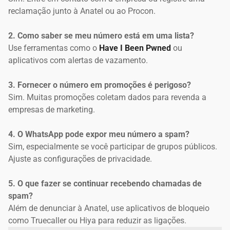
reclamação junto à Anatel ou ao Procon.
2. Como saber se meu número está em uma lista?
Use ferramentas como o
Have I Been Pwned
ou
aplicativos com alertas de vazamento.
3. Fornecer o número em promoções é perigoso?
Sim. Muitas promoções coletam dados para revenda a
empresas de marketing.
4. O WhatsApp pode expor meu número a spam?
Sim, especialmente se você participar de grupos públicos.
Ajuste as configurações de privacidade.
5. O que fazer se continuar recebendo chamadas de
spam?
Além de denunciar à Anatel, use aplicativos de bloqueio
como Truecaller ou Hiya para reduzir as ligações.