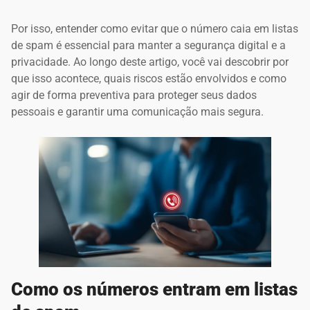
Por isso, entender como evitar que o número caia em listas
de spam é essencial para manter a segurança digital e a
privacidade. Ao longo deste artigo, você vai descobrir por
que isso acontece, quais riscos estão envolvidos e como
agir de forma preventiva para proteger seus dados
pessoais e garantir uma comunicação mais segura.
Como os números entram em listas