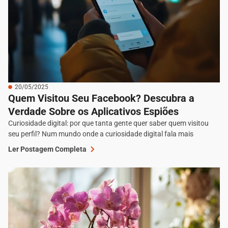
20/05/2025
Quem Visitou Seu Facebook? Descubra a
Verdade Sobre os Aplicativos Espiões
Curiosidade digital: por que tanta gente quer saber quem visitou
seu perfil? Num mundo onde a curiosidade digital fala mais
Ler Postagem Completa