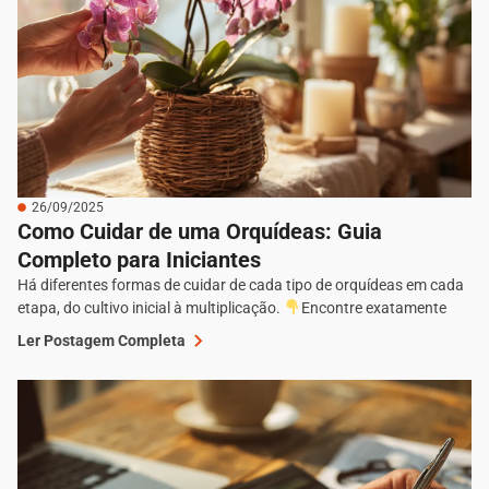
26/09/2025
Como Cuidar de uma Orquídeas: Guia
Completo para Iniciantes
Há diferentes formas de cuidar de cada tipo de orquídeas em cada
etapa, do cultivo inicial à multiplicação.
Encontre exatamente
Ler Postagem Completa