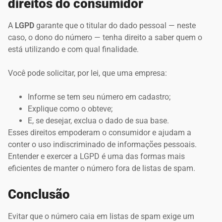
direitos do consumidor
A
LGPD
garante que o titular do dado pessoal — neste
caso, o dono do número — tenha direito a saber quem o
está utilizando e com qual finalidade.
Você pode solicitar, por lei, que uma empresa:
Informe se tem seu número em cadastro;
Explique como o obteve;
E, se desejar, exclua o dado de sua base.
Esses direitos empoderam o consumidor e ajudam a
conter o uso indiscriminado de informações pessoais.
Entender e exercer a LGPD é uma das formas mais
eficientes de manter o número fora de listas de spam.
Conclusão
Evitar que o número caia em listas de spam exige um