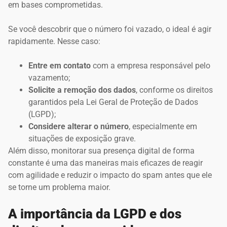
em bases comprometidas.
Se você descobrir que o número foi vazado, o ideal é agir
rapidamente. Nesse caso:
Entre em contato
com a empresa responsável pelo
vazamento;
Solicite a remoção dos dados
, conforme os direitos
garantidos pela Lei Geral de Proteção de Dados
(LGPD);
Considere alterar o número
, especialmente em
situações de exposição grave.
Além disso, monitorar sua presença digital de forma
constante é uma das maneiras mais eficazes de reagir
com agilidade e reduzir o impacto do spam antes que ele
se torne um problema maior.
A importância da LGPD e dos