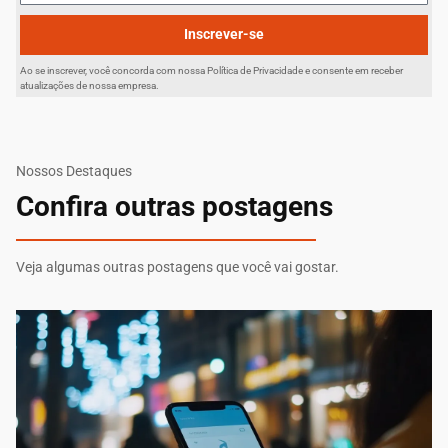
Inscrever-se
Ao se inscrever, você concorda com nossa Política de Privacidade e consente em receber
atualizações de nossa empresa.
Nossos Destaques
Confira outras postagens
Veja algumas outras postagens que você vai gostar.