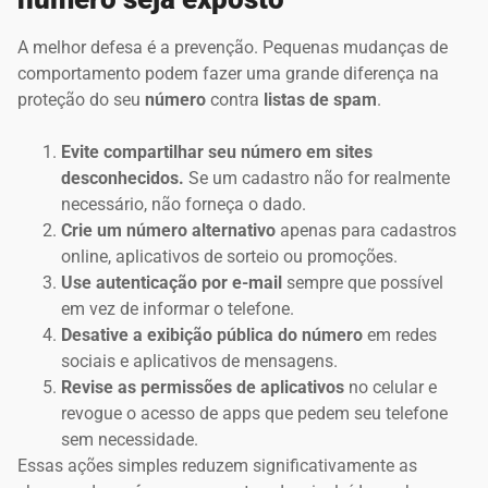
A melhor defesa é a prevenção. Pequenas mudanças de
comportamento podem fazer uma grande diferença na
proteção do seu
número
contra
listas de spam
.
Evite compartilhar seu número em sites
desconhecidos.
Se um cadastro não for realmente
necessário, não forneça o dado.
Crie um número alternativo
apenas para cadastros
online, aplicativos de sorteio ou promoções.
Use autenticação por e-mail
sempre que possível
em vez de informar o telefone.
Desative a exibição pública do número
em redes
sociais e aplicativos de mensagens.
Revise as permissões de aplicativos
no celular e
revogue o acesso de apps que pedem seu telefone
sem necessidade.
Essas ações simples reduzem significativamente as