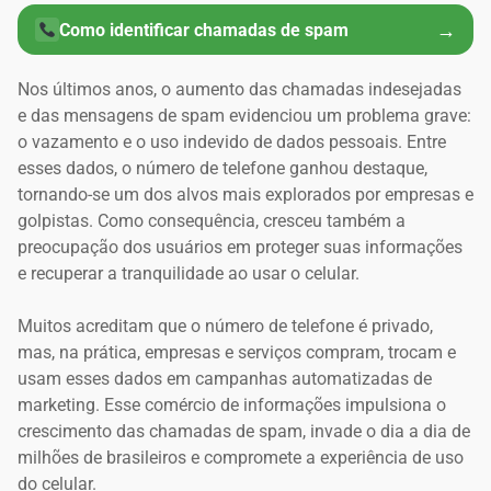
→
Como identificar chamadas de spam
Nos últimos anos, o aumento das chamadas indesejadas
e das mensagens de spam evidenciou um problema grave:
o vazamento e o uso indevido de dados pessoais. Entre
esses dados, o número de telefone ganhou destaque,
tornando-se um dos alvos mais explorados por empresas e
golpistas. Como consequência, cresceu também a
preocupação dos usuários em proteger suas informações
e recuperar a tranquilidade ao usar o celular.
Muitos acreditam que o número de telefone é privado,
mas, na prática, empresas e serviços compram, trocam e
usam esses dados em campanhas automatizadas de
marketing. Esse comércio de informações impulsiona o
crescimento das chamadas de spam, invade o dia a dia de
milhões de brasileiros e compromete a experiência de uso
do celular.