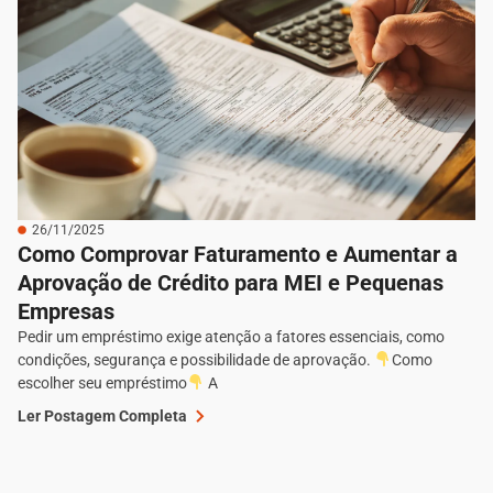
26/11/2025
Como Comprovar Faturamento e Aumentar a
Aprovação de Crédito para MEI e Pequenas
Empresas
Pedir um empréstimo exige atenção a fatores essenciais, como
condições, segurança e possibilidade de aprovação.
Como
escolher seu empréstimo
A
Ler Postagem Completa