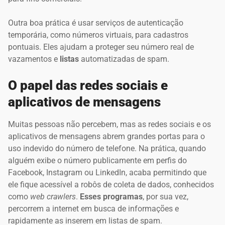
Outra boa prática é usar serviços de autenticação
temporária, como números virtuais, para cadastros
pontuais. Eles ajudam a proteger seu número real de
vazamentos e
listas
automatizadas de spam.
O papel das redes sociais e
aplicativos de mensagens
Muitas pessoas não percebem, mas as redes sociais e os
aplicativos de mensagens abrem grandes portas para o
uso indevido do número de telefone. Na prática, quando
alguém exibe o número publicamente em perfis do
Facebook, Instagram ou LinkedIn, acaba permitindo que
ele fique acessível a robôs de coleta de dados, conhecidos
como
web crawlers
.
Esses programas
, por sua vez,
percorrem a internet em busca de informações e
rapidamente as inserem em listas de spam.