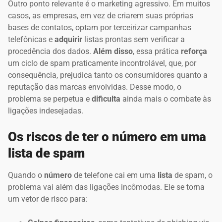
Outro ponto relevante é o marketing agressivo. Em muitos
casos, as empresas, em vez de criarem suas próprias
bases de contatos, optam por terceirizar campanhas
telefônicas e
adquirir
listas prontas sem verificar a
procedência dos dados.
Além disso
, essa prática
reforça
um ciclo de spam praticamente incontrolável, que, por
consequência, prejudica tanto os consumidores quanto a
reputação das marcas envolvidas. Desse modo, o
problema se perpetua e
dificulta
ainda mais o combate às
ligações indesejadas.
Os riscos de ter o número em uma
lista de spam
Quando o
número
de telefone cai em uma
lista
de spam, o
problema vai além das ligações incômodas. Ele se torna
um vetor de risco para: