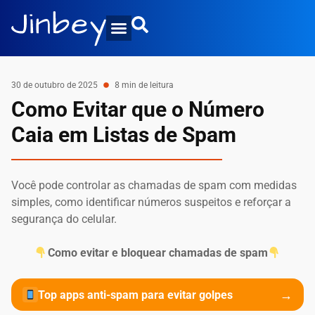
30 de outubro de 2025
8 min de leitura
Como Evitar que o Número
Caia em Listas de Spam
Você pode controlar as chamadas de spam com medidas
simples, como identificar números suspeitos e reforçar a
segurança do celular.
Como evitar e bloquear chamadas de spam
→
Top apps anti-spam para evitar golpes