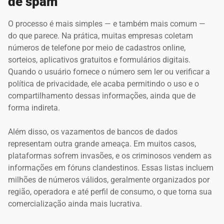
de spam
O processo é mais simples — e também mais comum —
do que parece. Na prática, muitas empresas coletam
números de telefone por meio de cadastros online,
sorteios, aplicativos gratuitos e formulários digitais.
Quando o usuário fornece o número sem ler ou verificar a
política de privacidade, ele acaba permitindo o uso e o
compartilhamento dessas informações, ainda que de
forma indireta.
Além disso, os vazamentos de bancos de dados
representam outra grande ameaça. Em muitos casos,
plataformas sofrem invasões, e os criminosos vendem as
informações em fóruns clandestinos. Essas listas incluem
milhões de números válidos, geralmente organizados por
região, operadora e até perfil de consumo, o que torna sua
comercialização ainda mais lucrativa.