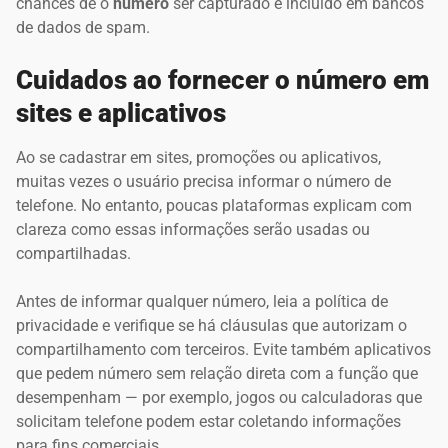
chances de o
número
ser capturado e incluído em bancos
de dados de spam.
Cuidados ao fornecer o número em
sites e aplicativos
Ao se cadastrar em sites, promoções ou aplicativos,
muitas vezes o usuário precisa informar o número de
telefone. No entanto, poucas plataformas explicam com
clareza como essas informações serão usadas ou
compartilhadas.
Antes de informar qualquer número, leia a política de
privacidade e verifique se há cláusulas que autorizam o
compartilhamento com terceiros. Evite também aplicativos
que pedem número sem relação direta com a função que
desempenham — por exemplo, jogos ou calculadoras que
solicitam telefone podem estar coletando informações
para fins comerciais.