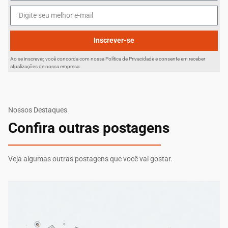
Inscrever-se
Ao se inscrever, você concorda com nossa Política de Privacidade e consente em receber
atualizações de nossa empresa.
Nossos Destaques
Confira outras postagens
Veja algumas outras postagens que você vai gostar.