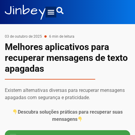
03 de outubro de 2025
6 min de leitura
Melhores aplicativos para
recuperar mensagens de texto
apagadas
Existem alternativas diversas para recuperar mensagens
apagadas com segurança e praticidade.
Descubra soluções práticas para recuperar suas
mensagens