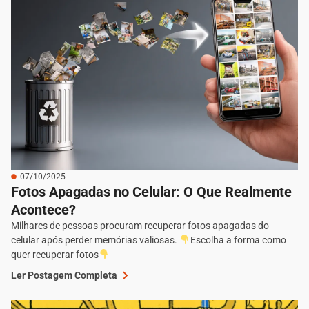
07/10/2025
Fotos Apagadas no Celular: O Que Realmente
Acontece?
Milhares de pessoas procuram recuperar fotos apagadas do
celular após perder memórias valiosas.
Escolha a forma como
quer recuperar fotos
Ler Postagem Completa