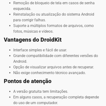
Remoção de bloqueio de tela em casos de senha
esquecida.
Reinstalação ou atualização do sistema Android
para corrigir falhas.
Suporte a múltiplos formatos de arquivos, como
fotos, músicas e vídeos.
Vantagens do DroidKit
Interface simples e fácil de usar.
Grande compatibilidade com diferentes versões do
Android.
Opção de visualizar arquivos antes de recuperar.
Não exige conhecimento técnico avançado.
Pontos de atenção
A versão gratuita tem limitações.
Em alguns casos, a recuperação completa depende
do uso de um computador.