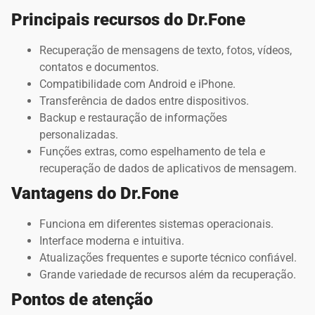
Principais recursos do Dr.Fone
Recuperação de mensagens de texto, fotos, vídeos,
contatos e documentos.
Compatibilidade com Android e iPhone.
Transferência de dados entre dispositivos.
Backup e restauração de informações
personalizadas.
Funções extras, como espelhamento de tela e
recuperação de dados de aplicativos de mensagem.
Vantagens do Dr.Fone
Funciona em diferentes sistemas operacionais.
Interface moderna e intuitiva.
Atualizações frequentes e suporte técnico confiável.
Grande variedade de recursos além da recuperação.
Pontos de atenção