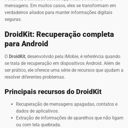
mensagens. Em muitos casos, eles se transformam em
verdadeiros aliados para manter informações digitais
seguras.
DroidKit: Recuperação completa
para Android
O
DroidKit
, desenvolvido pela iMobie, é referência quando
se trata de recuperação em dispositivos Android. Além de
ser prático, ele oferece uma série de recursos que ajudam a
resolver diferentes problemas.
Principais recursos do DroidKit
Recuperação de mensagens apagadas, contatos e
dados de aplicativos.
Extração de informações de aparelhos que não ligam
ou com tela quebrada.