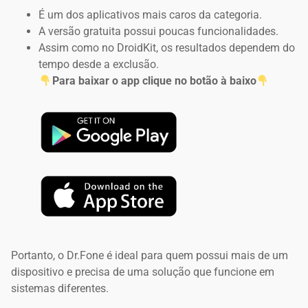
É um dos aplicativos mais caros da categoria.
A versão gratuita possui poucas funcionalidades.
Assim como no DroidKit, os resultados dependem do
tempo desde a exclusão.
Para baixar o app clique no botão à baixo
Portanto, o Dr.Fone é ideal para quem possui mais de um
dispositivo e precisa de uma solução que funcione em
sistemas diferentes.