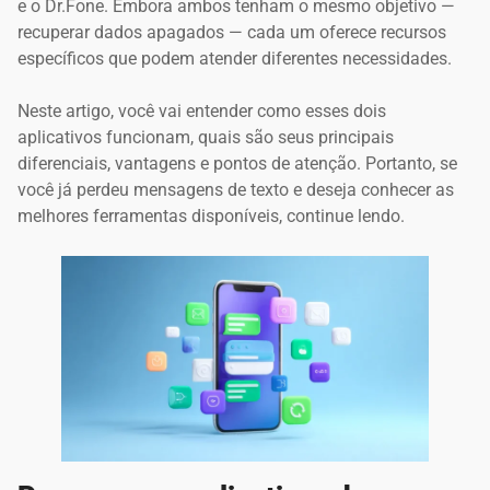
e o Dr.Fone. Embora ambos tenham o mesmo objetivo —
recuperar dados apagados — cada um oferece recursos
específicos que podem atender diferentes necessidades.
Neste artigo, você vai entender como esses dois
aplicativos funcionam, quais são seus principais
diferenciais, vantagens e pontos de atenção. Portanto, se
você já perdeu mensagens de texto e deseja conhecer as
melhores ferramentas disponíveis, continue lendo.