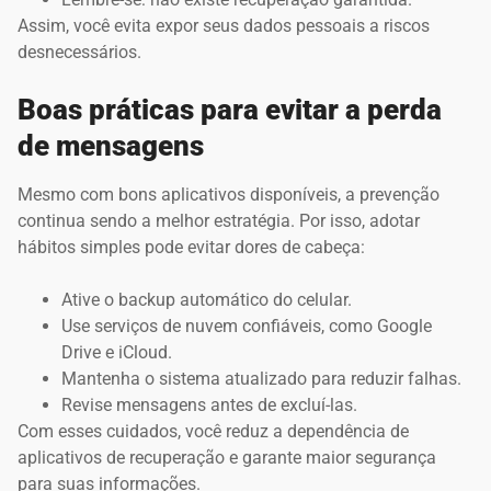
Assim, você evita expor seus dados pessoais a riscos
desnecessários.
Boas práticas para evitar a perda
de mensagens
Mesmo com bons aplicativos disponíveis, a prevenção
continua sendo a melhor estratégia. Por isso, adotar
hábitos simples pode evitar dores de cabeça:
Ative o backup automático do celular.
Use serviços de nuvem confiáveis, como Google
Drive e iCloud.
Mantenha o sistema atualizado para reduzir falhas.
Revise mensagens antes de excluí-las.
Com esses cuidados, você reduz a dependência de
aplicativos de recuperação e garante maior segurança
para suas informações.