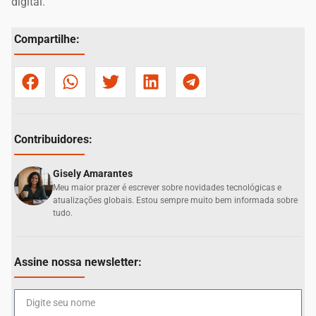
digital.
Compartilhe:
Contribuidores:
Gisely Amarantes
Meu maior prazer é escrever sobre novidades tecnológicas e
atualizações globais. Estou sempre muito bem informada sobre
tudo.
Assine nossa newsletter: