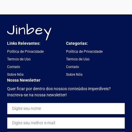
Links Relevantes:
Categorias:
Política de Privacidade
Política de Privacidade
Termos de Uso
Termos de Uso
Contato
Contato
Sobre Nós
Sobre Nós
Nossa Newsletter
Quer ficar por dentro dos nossos conteúdos imperdíveis?
Inscreva-se na nossa newsletter!