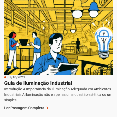
07/10/2023
Guia de Iluminação Industrial
Introdução A Importância da Iluminação Adequada em Ambientes
Industriais A iluminação não é apenas uma questão estética ou um
simples
Ler Postagem Completa