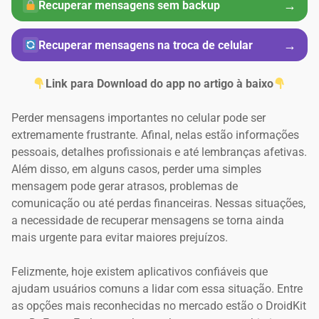
→
Recuperar mensagens sem backup
→
Recuperar mensagens na troca de celular
Link para Download do app no artigo à baixo
Perder mensagens importantes no celular pode ser
extremamente frustrante. Afinal, nelas estão informações
pessoais, detalhes profissionais e até lembranças afetivas.
Além disso, em alguns casos, perder uma simples
mensagem pode gerar atrasos, problemas de
comunicação ou até perdas financeiras. Nessas situações,
a necessidade de recuperar mensagens se torna ainda
mais urgente para evitar maiores prejuízos.
Felizmente, hoje existem aplicativos confiáveis que
ajudam usuários comuns a lidar com essa situação. Entre
as opções mais reconhecidas no mercado estão o DroidKit