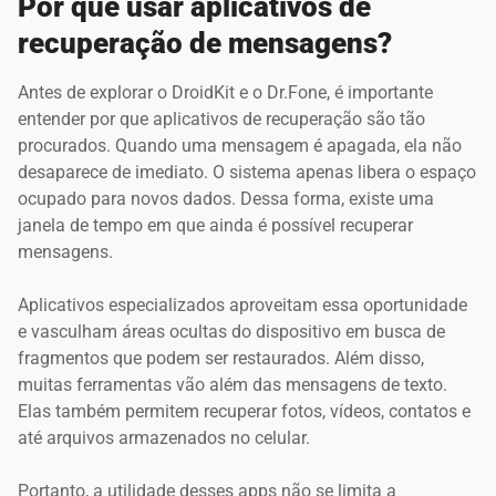
Por que usar aplicativos de
recuperação de mensagens?
Antes de explorar o DroidKit e o Dr.Fone, é importante
entender por que aplicativos de recuperação são tão
procurados. Quando uma mensagem é apagada, ela não
desaparece de imediato. O sistema apenas libera o espaço
ocupado para novos dados. Dessa forma, existe uma
janela de tempo em que ainda é possível recuperar
mensagens.
Aplicativos especializados aproveitam essa oportunidade
e vasculham áreas ocultas do dispositivo em busca de
fragmentos que podem ser restaurados. Além disso,
muitas ferramentas vão além das mensagens de texto.
Elas também permitem recuperar fotos, vídeos, contatos e
até arquivos armazenados no celular.
Portanto, a utilidade desses apps não se limita a