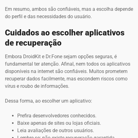
Em resumo, ambos são confiáveis, mas a escolha depende
do perfil e das necessidades do usuário.
Cuidados ao escolher aplicativos
de recuperação
Embora DroidKit e Dr.Fone sejam opções seguras, é
fundamental ter atenção. Afinal, nem todos os aplicativos
disponíveis na internet são confiáveis. Muitos prometem
recuperar dados facilmente, mas escondem riscos como
vírus e roubo de informações.
Dessa forma, ao escolher um aplicativo:
Prefira desenvolvedores conhecidos.
Baixe apenas de sites ou lojas oficiais.
Leia avaliações de outros usuários.
Lembre-se: não existe recuperação garantida.