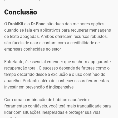
Conclusão
O
DroidKit
e o
Dr.Fone
são duas das melhores opções
quando se fala em aplicativos para recuperar mensagens
de texto apagadas. Ambos oferecem recursos robustos,
são fáceis de usar e contam com a credibilidade de
empresas conhecidas no setor.
Entretanto, é essencial entender que nenhum app garante
recuperação total. O sucesso depende de fatores como o
tempo decorrido desde a exclusão e o uso contínuo do
aparelho. Portanto, além de conhecer essas ferramentas,
investir em prevenção é indispensável.
Com uma combinação de hábitos saudáveis e
ferramentas confiáveis, você terá mais tranquilidade para
lidar com situações inesperadas e proteger sua vida