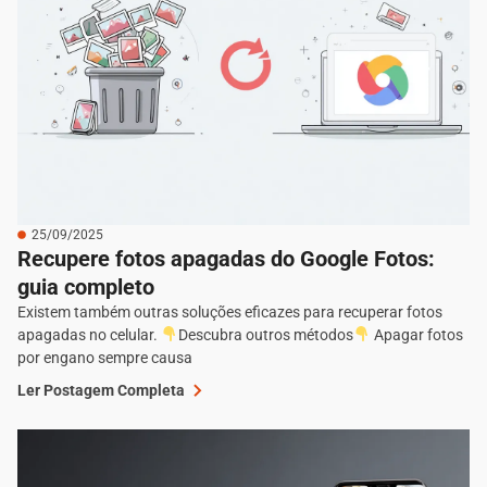
25/09/2025
Recupere fotos apagadas do Google Fotos:
guia completo
Existem também outras soluções eficazes para recuperar fotos
apagadas no celular.
Descubra outros métodos
Apagar fotos
por engano sempre causa
Ler Postagem Completa