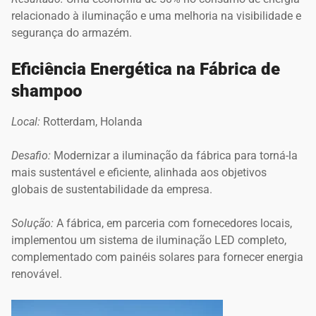
relacionado à iluminação e uma melhoria na visibilidade e
segurança do armazém.
Eficiência Energética na Fábrica de
shampoo
Local:
Rotterdam, Holanda
Desafio:
Modernizar a iluminação da fábrica para torná-la
mais sustentável e eficiente, alinhada aos objetivos
globais de sustentabilidade da empresa.
Solução:
A fábrica, em parceria com fornecedores locais,
implementou um sistema de iluminação LED completo,
complementado com painéis solares para fornecer energia
renovável.