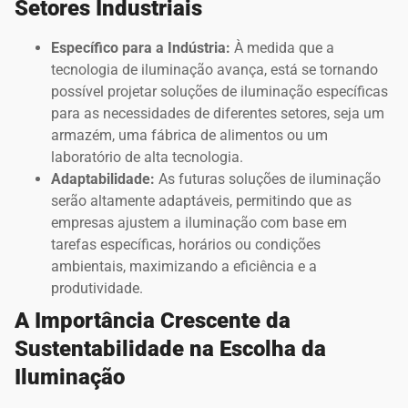
Setores Industriais
Específico para a Indústria:
À medida que a
tecnologia de iluminação avança, está se tornando
possível projetar soluções de iluminação específicas
para as necessidades de diferentes setores, seja um
armazém, uma fábrica de alimentos ou um
laboratório de alta tecnologia.
Adaptabilidade:
As futuras soluções de iluminação
serão altamente adaptáveis, permitindo que as
empresas ajustem a iluminação com base em
tarefas específicas, horários ou condições
ambientais, maximizando a eficiência e a
produtividade.
A Importância Crescente da
Sustentabilidade na Escolha da
Iluminação