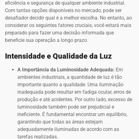
eficiência e segurança de qualquer ambiente industrial.
Com tantas opções disponíveis no mercado, pode ser
desafiador decidir qual é a melhor escolha. No entanto, ao
considerar os seguintes fatores cruciais, você estará mais
preparado para fazer uma decisão informada que
beneficie sua operação a longo prazo.
Intensidade e Qualidade da Luz
A Importância da Luminosidade Adequada:
Em
ambientes industriais, a quantidade de luz é tão
importante quanto a qualidade. Uma iluminação
inadequada pode resultar em fadiga ocular, erros de
produção e até acidentes. Por outro lado, excesso de
luminosidade também pode ser prejudicial e
ineficiente. É fundamental encontrar um equilíbrio,
garantindo que todas as áreas estejam
adequadamente iluminadas de acordo com as
tarefas realizadas.