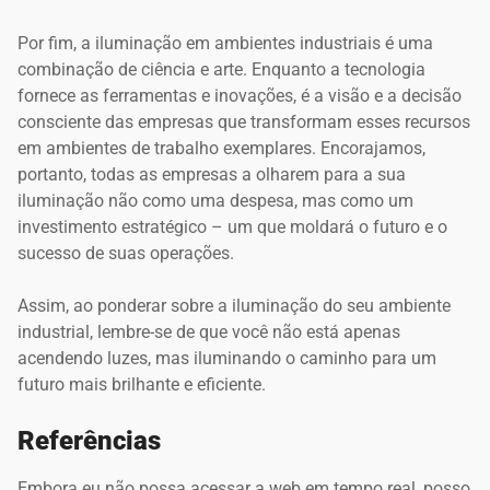
Por fim, a iluminação em ambientes industriais é uma
combinação de ciência e arte. Enquanto a tecnologia
fornece as ferramentas e inovações, é a visão e a decisão
consciente das empresas que transformam esses recursos
em ambientes de trabalho exemplares. Encorajamos,
portanto, todas as empresas a olharem para a sua
iluminação não como uma despesa, mas como um
investimento estratégico – um que moldará o futuro e o
sucesso de suas operações.
Assim, ao ponderar sobre a iluminação do seu ambiente
industrial, lembre-se de que você não está apenas
acendendo luzes, mas iluminando o caminho para um
futuro mais brilhante e eficiente.
Referências
Embora eu não possa acessar a web em tempo real, posso