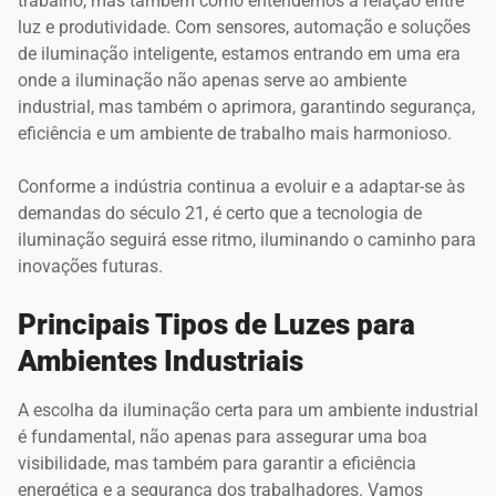
trabalho, mas também como entendemos a relação entre
luz e produtividade. Com sensores, automação e soluções
de iluminação inteligente, estamos entrando em uma era
onde a iluminação não apenas serve ao ambiente
industrial, mas também o aprimora, garantindo segurança,
eficiência e um ambiente de trabalho mais harmonioso.
Conforme a indústria continua a evoluir e a adaptar-se às
demandas do século 21, é certo que a tecnologia de
iluminação seguirá esse ritmo, iluminando o caminho para
inovações futuras.
Principais Tipos de Luzes para
Ambientes Industriais
A escolha da iluminação certa para um ambiente industrial
é fundamental, não apenas para assegurar uma boa
visibilidade, mas também para garantir a eficiência
energética e a segurança dos trabalhadores. Vamos