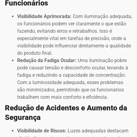
Funcionários
Visibilidade Aprimorada:
Com iluminação adequada,
os funcionários podem ver claramente o que estão
fazendo, evitando erros e retrabalhos. Isso é
especialmente vital em tarefas de precisão, onde a
visibilidade pode influenciar diretamente a qualidade
do produto final.
Redução da Fadiga Ocular:
Uma iluminação pobre
pode causar tensão e desconforto ocular, levando à
fadiga e reduzindo a capacidade de concentração.
Com a luminosidade adequada, esses problemas
são minimizados, permitindo que os funcionários
trabalhem com mais conforto e eficiência.
Redução de Acidentes e Aumento da
Segurança
Visibilidade de Riscos:
Luzes adequadas destacam