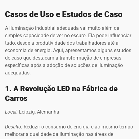
Casos de Uso e Estudos de Caso
A iluminação industrial adequada vai muito além da
simples capacidade de ver no escuro. Ela pode influenciar
tudo, desde a produtividade dos trabalhadores até a
economia de energia. Aqui, apresentamos alguns estudos
de caso que destacam a transformação de empresas
específicas após a adoção de soluções de iluminação
adequadas.
1. A Revolução LED na Fábrica de
Carros
Local:
Leipzig, Alemanha
Desafio:
Reduzir o consumo de energia e ao mesmo tempo
melhorar a qualidade da iluminação nas áreas de