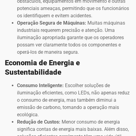
obstáculos, equipamentos em movimento e outras
potenciais ameaças, permitindo que os funcionários
os identifiquem e evitem acidentes.
Operação Segura de Máquinas:
Muitas máquinas
industriais requerem precisão e atenção. Uma
iluminação apropriada garante que os operadores
possam ver claramente todos os componentes e
operá-los de maneira segura.
Economia de Energia e
Sustentabilidade
Consumo Inteligente:
Escolher soluções de
iluminação eficientes, como LEDs, não apenas reduz
o consumo de energia, mas também diminui a
emissão de carbono, tornando a operação mais
ecológica.
Redução de Custos:
Menor consumo de energia
significa contas de energia mais baixas. Além disso,