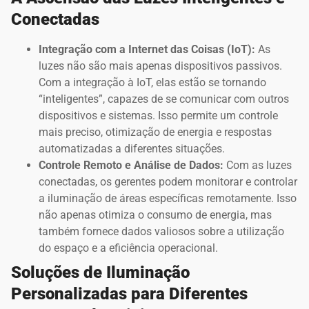
Conectadas
Integração com a Internet das Coisas (IoT):
As
luzes não são mais apenas dispositivos passivos.
Com a integração à IoT, elas estão se tornando
“inteligentes”, capazes de se comunicar com outros
dispositivos e sistemas. Isso permite um controle
mais preciso, otimização de energia e respostas
automatizadas a diferentes situações.
Controle Remoto e Análise de Dados:
Com as luzes
conectadas, os gerentes podem monitorar e controlar
a iluminação de áreas específicas remotamente. Isso
não apenas otimiza o consumo de energia, mas
também fornece dados valiosos sobre a utilização
do espaço e a eficiência operacional.
Soluções de Iluminação
Personalizadas para Diferentes