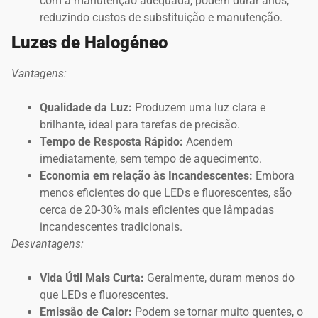
com a manutenção adequada, podem durar anos,
reduzindo custos de substituição e manutenção.
Luzes de Halogéneo
Vantagens:
Qualidade da Luz:
Produzem uma luz clara e
brilhante, ideal para tarefas de precisão.
Tempo de Resposta Rápido:
Acendem
imediatamente, sem tempo de aquecimento.
Economia em relação às Incandescentes:
Embora
menos eficientes do que LEDs e fluorescentes, são
cerca de 20-30% mais eficientes que lâmpadas
incandescentes tradicionais.
Desvantagens:
Vida Útil Mais Curta:
Geralmente, duram menos do
que LEDs e fluorescentes.
Emissão de Calor:
Podem se tornar muito quentes, o