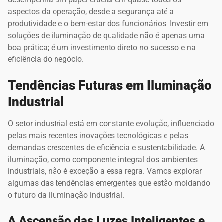
aspectos da operação, desde a segurança até a
produtividade e o bem-estar dos funcionários. Investir em
soluções de iluminação de qualidade não é apenas uma
boa prática; é um investimento direto no sucesso e na
eficiência do negócio.
Tendências Futuras em Iluminação
Industrial
O setor industrial está em constante evolução, influenciado
pelas mais recentes inovações tecnológicas e pelas
demandas crescentes de eficiência e sustentabilidade. A
iluminação, como componente integral dos ambientes
industriais, não é exceção a essa regra. Vamos explorar
algumas das tendências emergentes que estão moldando
o futuro da iluminação industrial.
A Ascensão das Luzes Inteligentes e