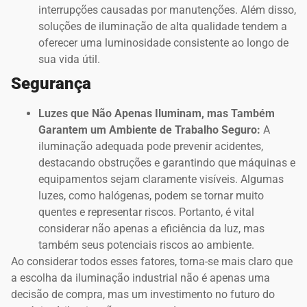
interrupções causadas por manutenções. Além disso,
soluções de iluminação de alta qualidade tendem a
oferecer uma luminosidade consistente ao longo de
sua vida útil.
Segurança
Luzes que Não Apenas Iluminam, mas Também
Garantem um Ambiente de Trabalho Seguro:
A
iluminação adequada pode prevenir acidentes,
destacando obstruções e garantindo que máquinas e
equipamentos sejam claramente visíveis. Algumas
luzes, como halógenas, podem se tornar muito
quentes e representar riscos. Portanto, é vital
considerar não apenas a eficiência da luz, mas
também seus potenciais riscos ao ambiente.
Ao considerar todos esses fatores, torna-se mais claro que
a escolha da iluminação industrial não é apenas uma
decisão de compra, mas um investimento no futuro do