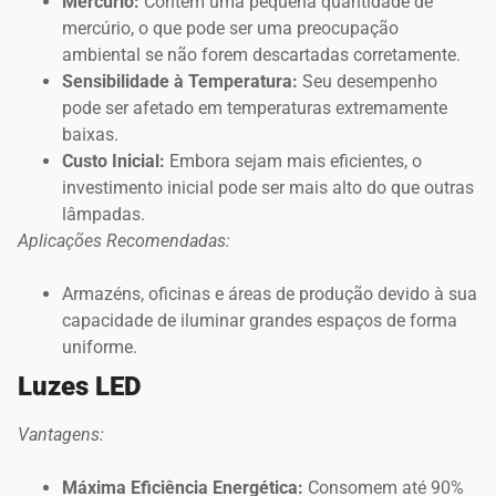
Mercúrio:
Contêm uma pequena quantidade de
mercúrio, o que pode ser uma preocupação
ambiental se não forem descartadas corretamente.
Sensibilidade à Temperatura:
Seu desempenho
pode ser afetado em temperaturas extremamente
baixas.
Custo Inicial:
Embora sejam mais eficientes, o
investimento inicial pode ser mais alto do que outras
lâmpadas.
Aplicações Recomendadas:
Armazéns, oficinas e áreas de produção devido à sua
capacidade de iluminar grandes espaços de forma
uniforme.
Luzes LED
Vantagens:
Máxima Eficiência Energética:
Consomem até 90%