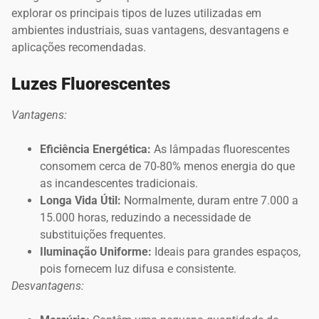
explorar os principais tipos de luzes utilizadas em
ambientes industriais, suas vantagens, desvantagens e
aplicações recomendadas.
Luzes Fluorescentes
Vantagens:
Eficiência Energética:
As lâmpadas fluorescentes
consomem cerca de 70-80% menos energia do que
as incandescentes tradicionais.
Longa Vida Útil:
Normalmente, duram entre 7.000 a
15.000 horas, reduzindo a necessidade de
substituições frequentes.
Iluminação Uniforme:
Ideais para grandes espaços,
pois fornecem luz difusa e consistente.
Desvantagens: