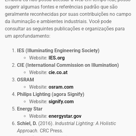
sugerir algumas fontes e referências padrão que são
geralmente reconhecidas por suas contribuições no campo
da iluminação e ambientes industriais. Você pode
consultar as seguintes publicações e organizações para
um aprofundamento:
IES (Illuminating Engineering Society)
Website:
IES.org
CIE (International Commission on Illumination)
Website:
cie.co.at
OSRAM
Website:
osram.com
Philips Lighting (agora Signify)
Website:
signify.com
Energy Star
Website:
energystar.gov
Schiel, D.
(2016).
Industrial Lighting: A Holistic
Approach.
CRC Press.