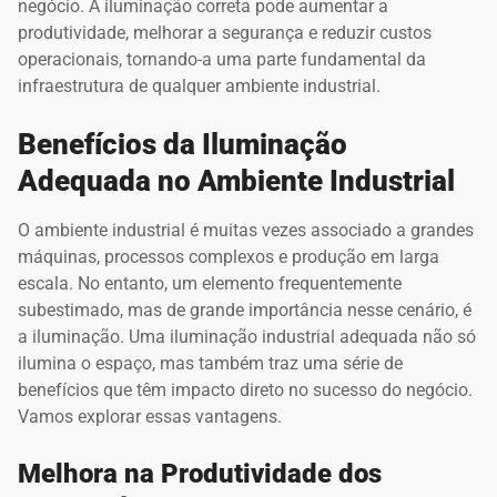
negócio. A iluminação correta pode aumentar a
produtividade, melhorar a segurança e reduzir custos
operacionais, tornando-a uma parte fundamental da
infraestrutura de qualquer ambiente industrial.
Benefícios da Iluminação
Adequada no Ambiente Industrial
O ambiente industrial é muitas vezes associado a grandes
máquinas, processos complexos e produção em larga
escala. No entanto, um elemento frequentemente
subestimado, mas de grande importância nesse cenário, é
a iluminação. Uma iluminação industrial adequada não só
ilumina o espaço, mas também traz uma série de
benefícios que têm impacto direto no sucesso do negócio.
Vamos explorar essas vantagens.
Melhora na Produtividade dos