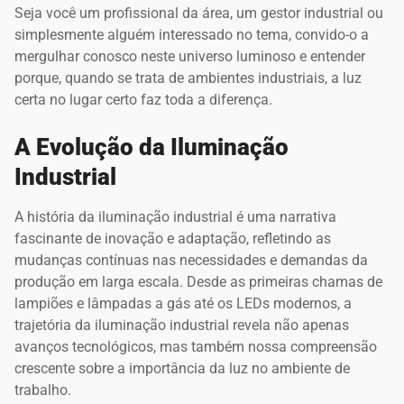
Seja você um profissional da área, um gestor industrial ou
simplesmente alguém interessado no tema, convido-o a
mergulhar conosco neste universo luminoso e entender
porque, quando se trata de ambientes industriais, a luz
certa no lugar certo faz toda a diferença.
A Evolução da Iluminação
Industrial
A história da iluminação industrial é uma narrativa
fascinante de inovação e adaptação, refletindo as
mudanças contínuas nas necessidades e demandas da
produção em larga escala. Desde as primeiras chamas de
lampiões e lâmpadas a gás até os LEDs modernos, a
trajetória da iluminação industrial revela não apenas
avanços tecnológicos, mas também nossa compreensão
crescente sobre a importância da luz no ambiente de
trabalho.