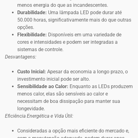
menos energia do que as incandescentes.
Durabilidade:
Uma lâmpada LED pode durar até
50.000 horas, significativamente mais do que outras
opções.
Flexibilidade:
Disponíveis em uma variedade de
cores e intensidades e podem ser integradas a
sistemas de controle.
Desvantagens:
Custo Inicial:
Apesar da economia a longo prazo, o
investimento inicial pode ser alto.
Sensibilidade ao Calor:
Enquanto as LEDs produzem
menos calor, elas são sensíveis ao calor e
necessitam de boa dissipação para manter sua
longevidade.
Eficiência Energética e Vida Útil:
Consideradas a opção mais eficiente do mercado e,