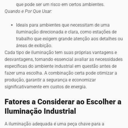
que pode ser um risco em certos ambientes.
Quando e Por Que Usar:
Ideais para ambientes que necessitam de uma
iluminação direcionada e clara, como estações de
trabalho que exigem grande atenção aos detalhes ou
áreas de exibição.
Cada tipo de iluminação tem suas próprias vantagens e
desvantagens, tornando essencial avaliar as necessidades
específicas do ambiente industrial em questão antes de
fazer uma escolha. A combinação certa pode otimizar a
produção, garantir a segurança e economizar
significativamente em custos de energia.
Fatores a Considerar ao Escolher a
Iluminação Industrial
A iluminação adequada é uma peça chave para a