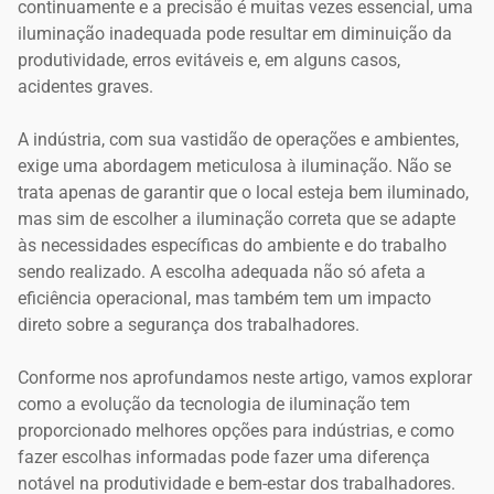
continuamente e a precisão é muitas vezes essencial, uma
iluminação inadequada pode resultar em diminuição da
produtividade, erros evitáveis e, em alguns casos,
acidentes graves.
A indústria, com sua vastidão de operações e ambientes,
exige uma abordagem meticulosa à iluminação. Não se
trata apenas de garantir que o local esteja bem iluminado,
mas sim de escolher a iluminação correta que se adapte
às necessidades específicas do ambiente e do trabalho
sendo realizado. A escolha adequada não só afeta a
eficiência operacional, mas também tem um impacto
direto sobre a segurança dos trabalhadores.
Conforme nos aprofundamos neste artigo, vamos explorar
como a evolução da tecnologia de iluminação tem
proporcionado melhores opções para indústrias, e como
fazer escolhas informadas pode fazer uma diferença
notável na produtividade e bem-estar dos trabalhadores.