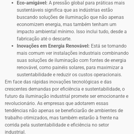
Eco-amigável:
A pressão global para práticas mais
sustentáveis significa que as indústrias estão
buscando soluções de iluminação que não apenas
economizem energia, mas também tenham um
impacto ambiental mínimo. Isso inclui tudo, desde a
fabricação até o descarte.
Inovações em Energia Renovável:
Está se tornando
mais comum ver instalações industriais combinando
suas soluções de iluminação com fontes de energia
renovável, como painéis solares, para maximizar a
sustentabilidade e reduzir os custos operacionais.
Em face das rápidas inovações tecnológicas e das
crescentes demandas por eficiência e sustentabilidade, o
futuro da iluminação industrial promete ser emocionante e
revolucionário. As empresas que adotarem essas
tendências não apenas se beneficiarão de ambientes de
trabalho otimizados, mas também estarão à frente na
corrida pela sustentabilidade e eficiência no setor
industrial.