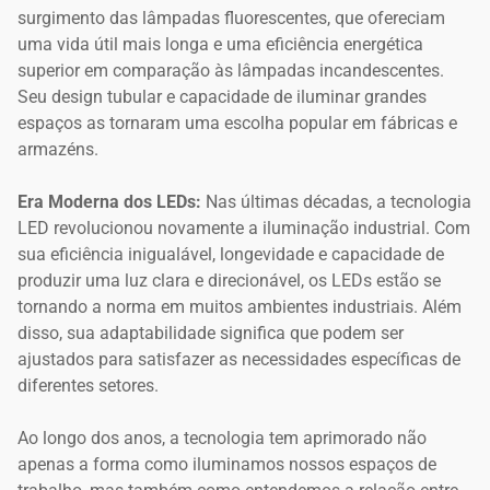
surgimento das lâmpadas fluorescentes, que ofereciam
uma vida útil mais longa e uma eficiência energética
superior em comparação às lâmpadas incandescentes.
Seu design tubular e capacidade de iluminar grandes
espaços as tornaram uma escolha popular em fábricas e
armazéns.
Era Moderna dos LEDs:
Nas últimas décadas, a tecnologia
LED revolucionou novamente a iluminação industrial. Com
sua eficiência inigualável, longevidade e capacidade de
produzir uma luz clara e direcionável, os LEDs estão se
tornando a norma em muitos ambientes industriais. Além
disso, sua adaptabilidade significa que podem ser
ajustados para satisfazer as necessidades específicas de
diferentes setores.
Ao longo dos anos, a tecnologia tem aprimorado não
apenas a forma como iluminamos nossos espaços de