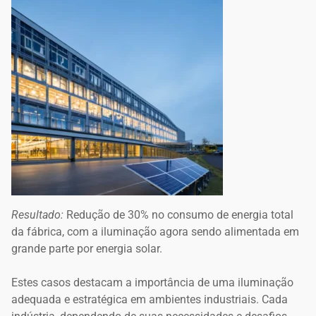
Resultado:
Redução de 30% no consumo de energia total
da fábrica, com a iluminação agora sendo alimentada em
grande parte por energia solar.
Estes casos destacam a importância de uma iluminação
adequada e estratégica em ambientes industriais. Cada