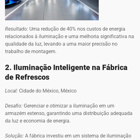
Resultado:
Uma redução de 40% nos custos de energia
relacionados à iluminação e uma melhoria significativa na
qualidade da luz, levando a uma maior precisão no
trabalho de montagem.
2. Iluminação Inteligente na Fábrica
de R
efrescos
Local:
Cidade do México, México
Desafio:
Gerenciar e otimizar a iluminação em um
armazém extenso, garantindo uma distribuição adequada
da luz e economia de energia.
Solução:
A fábrica investiu em um sistema de iluminação