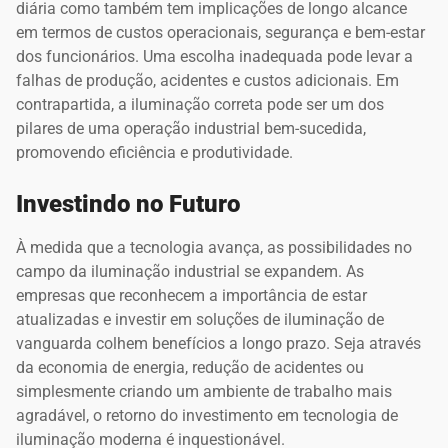
diária como também tem implicações de longo alcance
em termos de custos operacionais, segurança e bem-estar
dos funcionários. Uma escolha inadequada pode levar a
falhas de produção, acidentes e custos adicionais. Em
contrapartida, a iluminação correta pode ser um dos
pilares de uma operação industrial bem-sucedida,
promovendo eficiência e produtividade.
Investindo no Futuro
À medida que a tecnologia avança, as possibilidades no
campo da iluminação industrial se expandem. As
empresas que reconhecem a importância de estar
atualizadas e investir em soluções de iluminação de
vanguarda colhem benefícios a longo prazo. Seja através
da economia de energia, redução de acidentes ou
simplesmente criando um ambiente de trabalho mais
agradável, o retorno do investimento em tecnologia de
iluminação moderna é inquestionável.