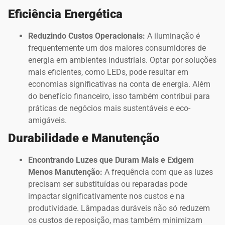
Eficiência Energética
Reduzindo Custos Operacionais:
A iluminação é
frequentemente um dos maiores consumidores de
energia em ambientes industriais. Optar por soluções
mais eficientes, como LEDs, pode resultar em
economias significativas na conta de energia. Além
do benefício financeiro, isso também contribui para
práticas de negócios mais sustentáveis e eco-
amigáveis.
Durabilidade e Manutenção
Encontrando Luzes que Duram Mais e Exigem
Menos Manutenção:
A frequência com que as luzes
precisam ser substituídas ou reparadas pode
impactar significativamente nos custos e na
produtividade. Lâmpadas duráveis não só reduzem
os custos de reposição, mas também minimizam