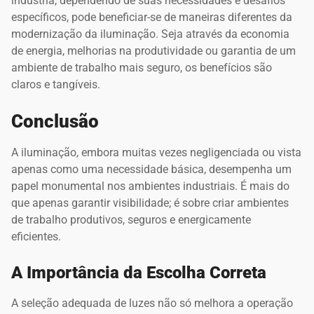
indústria, dependendo de suas necessidades e desafios
específicos, pode beneficiar-se de maneiras diferentes da
modernização da iluminação. Seja através da economia
de energia, melhorias na produtividade ou garantia de um
ambiente de trabalho mais seguro, os benefícios são
claros e tangíveis.
Conclusão
A iluminação, embora muitas vezes negligenciada ou vista
apenas como uma necessidade básica, desempenha um
papel monumental nos ambientes industriais. É mais do
que apenas garantir visibilidade; é sobre criar ambientes
de trabalho produtivos, seguros e energicamente
eficientes.
A Importância da Escolha Correta
A seleção adequada de luzes não só melhora a operação