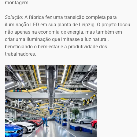
montagem.
Solução:
A fábrica fez uma transição completa para
iluminação LED em sua planta de Leipzig. O projeto focou
não apenas na economia de energia, mas também em
criar uma iluminação que imitasse a luz natural,
beneficiando o bem-estar e a produtividade dos
trabalhadores.