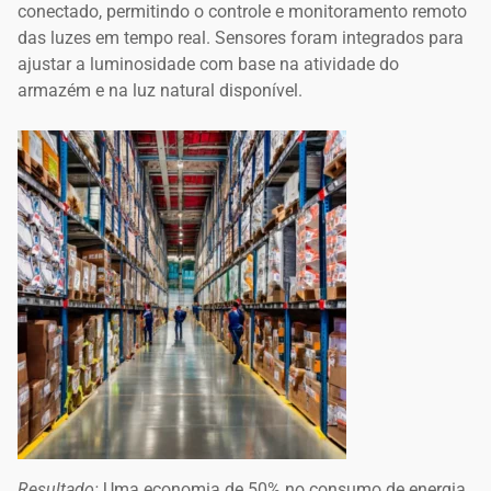
conectado, permitindo o controle e monitoramento remoto
das luzes em tempo real. Sensores foram integrados para
ajustar a luminosidade com base na atividade do
armazém e na luz natural disponível.
Resultado:
Uma economia de 50% no consumo de energia