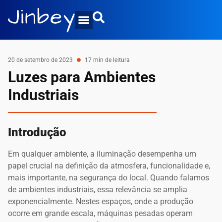
20 de setembro de 2023
17 min de leitura
Luzes para Ambientes
Industriais
Introdução
Em qualquer ambiente, a iluminação desempenha um
papel crucial na definição da atmosfera, funcionalidade e,
mais importante, na segurança do local. Quando falamos
de ambientes industriais, essa relevância se amplia
exponencialmente. Nestes espaços, onde a produção
ocorre em grande escala, máquinas pesadas operam