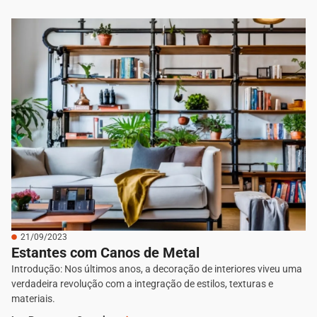
21/09/2023
Estantes com Canos de Metal
Introdução: Nos últimos anos, a decoração de interiores viveu uma
verdadeira revolução com a integração de estilos, texturas e
materiais.