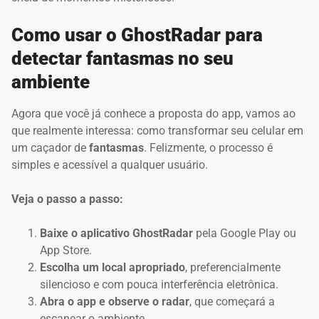
Como usar o GhostRadar para
detectar fantasmas no seu
ambiente
Agora que você já conhece a proposta do app, vamos ao
que realmente interessa: como transformar seu celular em
um caçador de
fantasmas
. Felizmente, o processo é
simples e acessível a qualquer usuário.
Veja o passo a passo:
Baixe o aplicativo GhostRadar
pela Google Play ou
App Store.
Escolha um local apropriado
, preferencialmente
silencioso e com pouca interferência eletrônica.
Abra o app e observe o radar
, que começará a
escanear o ambiente.