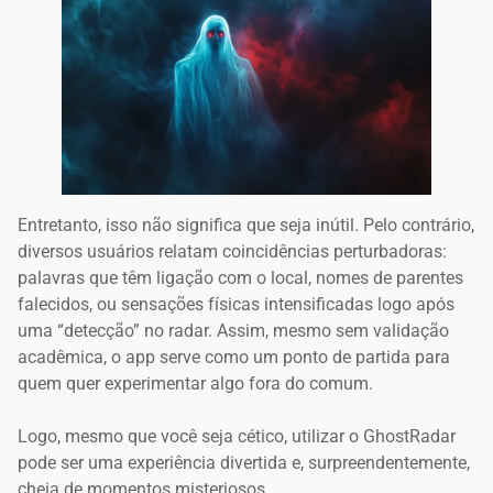
Entretanto, isso não significa que seja inútil. Pelo contrário,
diversos usuários relatam coincidências perturbadoras:
palavras que têm ligação com o local, nomes de parentes
falecidos, ou sensações físicas intensificadas logo após
uma “detecção” no radar. Assim, mesmo sem validação
acadêmica, o app serve como um ponto de partida para
quem quer experimentar algo fora do comum.
Logo, mesmo que você seja cético, utilizar o GhostRadar
pode ser uma experiência divertida e, surpreendentemente,
cheia de momentos misteriosos.