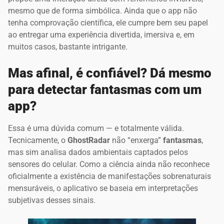
mesmo que de forma simbólica. Ainda que o app não
tenha comprovação científica, ele cumpre bem seu papel
ao entregar uma experiência divertida, imersiva e, em
muitos casos, bastante intrigante.
Mas afinal, é confiável? Dá mesmo
para detectar fantasmas com um
app?
Essa é uma dúvida comum — e totalmente válida.
Tecnicamente, o
GhostRadar
não “enxerga”
fantasmas
,
mas sim analisa dados ambientais captados pelos
sensores do celular. Como a ciência ainda não reconhece
oficialmente a existência de manifestações sobrenaturais
mensuráveis, o aplicativo se baseia em interpretações
subjetivas desses sinais.