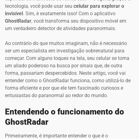
tecnologia, você pode usar seu
celular para explorar o
invisível
. Sim, é exatamente isso! Com o aplicativo
GhostRadar
, você transforma seu dispositivo móvel em
um verdadeiro detector de atividades paranormais.
Ao contrário do que muitos imaginam, não é necessário
ser um especialista em investigação sobrenatural para
começar. Com alguns toques na tela, seu celular se torna
um aliado poderoso na busca por sinais que, de outra
forma, passariam despercebidos. Neste artigo, você vai
entender como o GhostRadar funciona, como utilizá-lo de
forma eficiente e por que ele tem fascinado curiosos e
entusiastas do paranormal ao redor do mundo.
Entendendo o funcionamento do
GhostRadar
Primeiramente, é importante entender o que é o