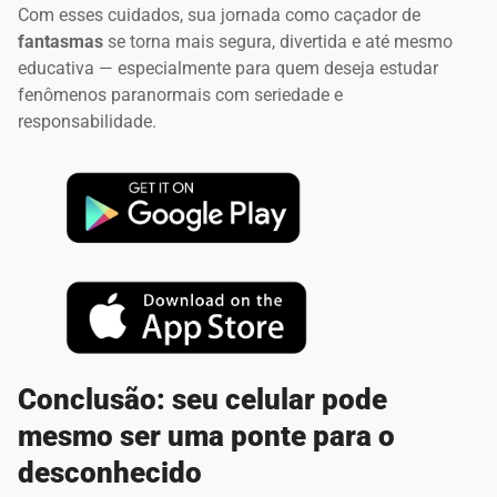
Com esses cuidados, sua jornada como caçador de
fantasmas
se torna mais segura, divertida e até mesmo
educativa — especialmente para quem deseja estudar
fenômenos paranormais com seriedade e
responsabilidade.
Conclusão: seu celular pode
mesmo ser uma ponte para o
desconhecido