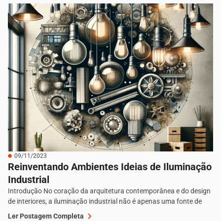
09/11/2023
Reinventando Ambientes Ideias de Iluminação
Industrial
Introdução No coração da arquitetura contemporânea e do design
de interiores, a iluminação industrial não é apenas uma fonte de
Ler Postagem Completa