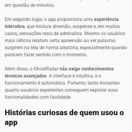
em questão de minutos.
Em segundo lugar, o app proporciona uma
experiência
interativa
, que mistura diversão, suspense e, em muitos
casos, sensações reais de adrenalina. Mesmo os usuários
mais céticos relatam certa apreensão ao ver palavras
surgirem na tela de forma aleatória, especialmente quando
parecem fazer sentido com o momento.
Além disso, o GhostRadar
não exige conhecimentos
técnicos avançados
. A interface é intuitiva, e o
funcionamento é automático. Portanto, tanto iniciantes
quanto usuários experientes conseguem explorar suas
funcionalidades com facilidade.
Histórias curiosas de quem usou o
app