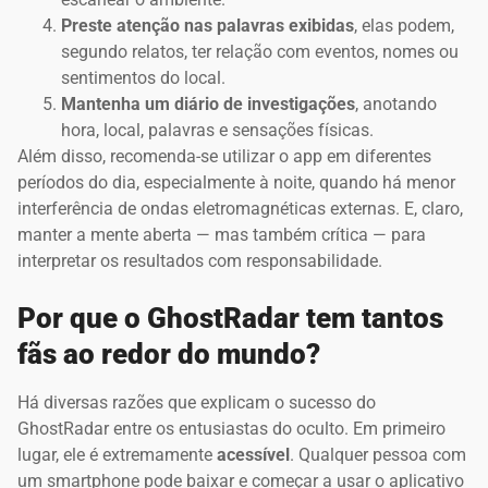
Preste atenção nas palavras exibidas
, elas podem,
segundo relatos, ter relação com eventos, nomes ou
sentimentos do local.
Mantenha um diário de investigações
, anotando
hora, local, palavras e sensações físicas.
Além disso, recomenda-se utilizar o app em diferentes
períodos do dia, especialmente à noite, quando há menor
interferência de ondas eletromagnéticas externas. E, claro,
manter a mente aberta — mas também crítica — para
interpretar os resultados com responsabilidade.
Por que o GhostRadar tem tantos
fãs ao redor do mundo?
Há diversas razões que explicam o sucesso do
GhostRadar entre os entusiastas do oculto. Em primeiro
lugar, ele é extremamente
acessível
. Qualquer pessoa com
um smartphone pode baixar e começar a usar o aplicativo