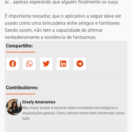
aí… apenas esperando que alguém finalmente os ouça.
É importante ressaltar, que o aplicativo a seguir deve ser
usado como uma brincadeira entre amigos e familiares.
Sendo assim, não tem a capacidade de afirmar
verdadeiramente a existência de fantasmas.
Compartilhe:
Contribuidores:
Gisely Amarantes
Meu maior prazer é escrever sobre novidades tecnológicas e
atualizações globais. Estou sempre muito bem informada sobre
tudo.