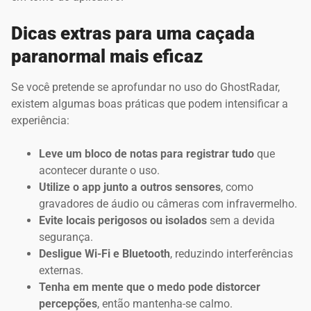
Dicas extras para uma caçada
paranormal mais eficaz
Se você pretende se aprofundar no uso do GhostRadar,
existem algumas boas práticas que podem intensificar a
experiência:
Leve um bloco de notas para registrar tudo
que
acontecer durante o uso.
Utilize o app junto a outros sensores
, como
gravadores de áudio ou câmeras com infravermelho.
Evite locais perigosos ou isolados
sem a devida
segurança.
Desligue Wi-Fi e Bluetooth
, reduzindo interferências
externas.
Tenha em mente que o medo pode distorcer
percepções
, então mantenha-se calmo.